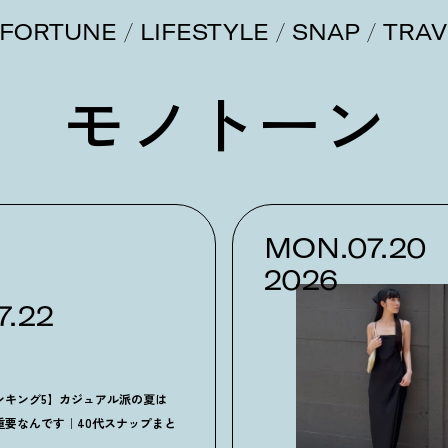
FORTUNE
LIFESTYLE
SNAP
TRAV
モノトーン
MON.07.20
2026
7.22
ンキング5】カジュアル派の夏は
重要なんです｜40代スナップまと