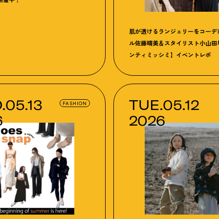
肌が透けるランジェリーをコーデ
ル佐藤晴美＆スタイリスト小山田
ンティミッシミ】イベントレポ
.05.13
TUE.05.12
FASHION
6
2026