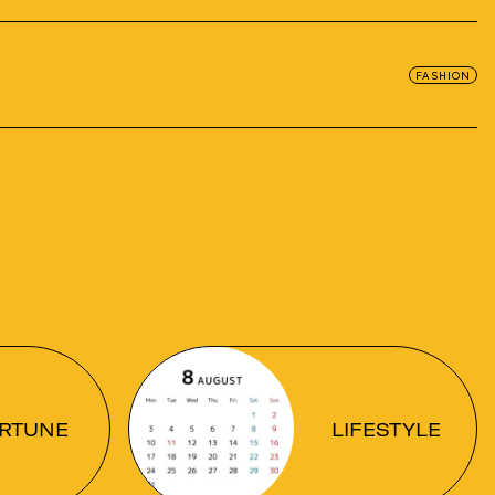
FASHION
RTUNE
LIFESTYLE