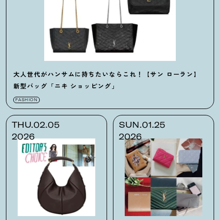
大人世代がハンサムに持ちたいならこれ
！
【サン ローラン】
新型バッグ「ニキ ショッピング」
FASHION
THU.02.05
SUN.01.25
2026
2026