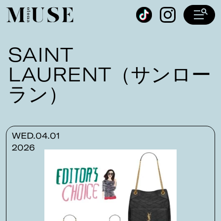
オトナミューズ ウェブ
SAINT
LAURENT（サンロー
ラン）
WED.04.01
2026