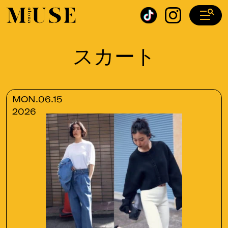
オトナミューズ ウェブ
スカート
MON.06.15
2026