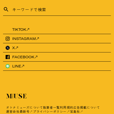
TIKTOK
INSTAGRAM
X
FACEBOOK
LINE
オトナミューズについて
執筆者一覧
利用規約
広告掲載について
運営会社
最新号
プライバシーポリシー
宝島社