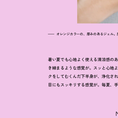
オレンジカラーの、厚みのあるジェル。
暑い夏でも心地よく使える清涼感の
き締まるような感覚が。スッと心地よ
クをしてむくんだ下半身が、浄化さ
目にもスッキリする感覚が。毎夏、