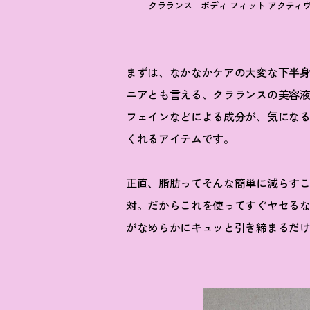
クラランス ボディ フィット アクティヴ 200
まずは、なかなかケアの大変な下半
ニアとも言える、クラランスの美容
フェインなどによる成分が、気にな
くれるアイテムです。
正直、脂肪ってそんな簡単に減らす
対。だからこれを使ってすぐヤセるな
がなめらかにキュッと引き締まるだ