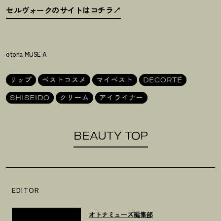
セルヴォークのサイトはコチラ
otona MUSE A
リップ
ベストコスメ
マイベスト
DECORTÉ
SHISEIDO
クリーム
アイライナー
BEAUTY TOP
EDITOR
オトナミューズ編集部