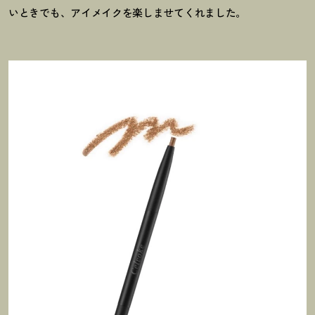
いときでも、アイメイクを楽しませてくれました。