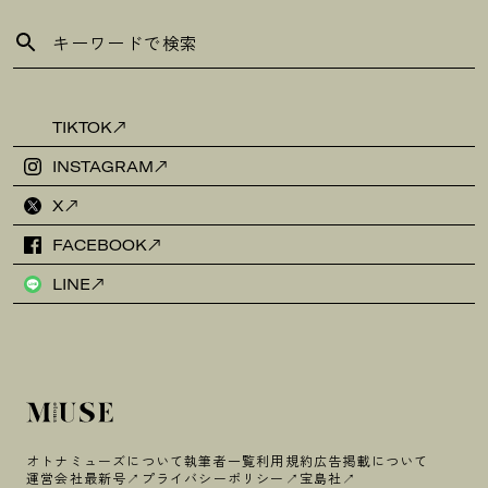
TIKTOK
INSTAGRAM
X
FACEBOOK
LINE
オトナミューズについて
執筆者一覧
利用規約
広告掲載について
運営会社
最新号
プライバシーポリシー
宝島社