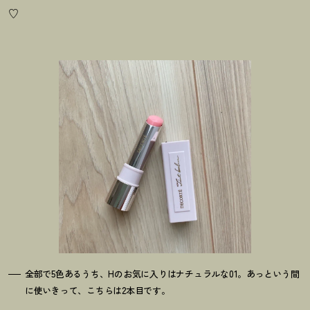
♡
全部で5色あるうち、Hのお気に入りはナチュラルな01。あっという間
に使いきって、こちらは2本目です。