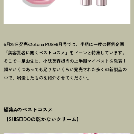
6月28日発売のotona MUSE8月号では、半期に一度の恒例企画
「美容賢者に聞くベストコスメ」をドーンと特集しています。
そこで一足お先に、小誌美容担当の上半期マイベストを発表
！
顔がいくつあっても足りないくらい発売された多くの新製品の
中で、溺愛したものを紹介させてください。
編集Aのベストコスメ
【SHISEIDOの乾かないクリーム】