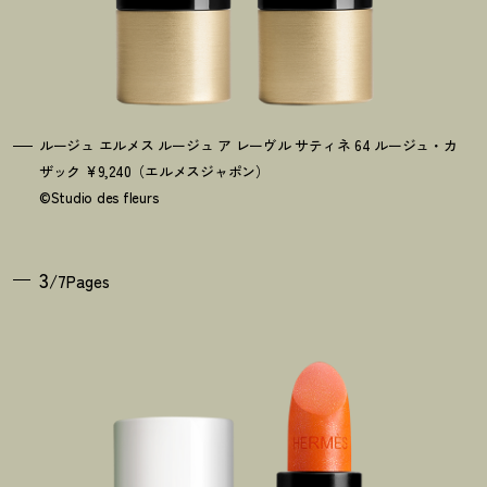
ルージュ エルメス ルージュ ア レーヴル サティネ 64 ルージュ・カ
ザック ¥9,240（エルメスジャポン）
©Studio des fleurs
3
/7Pages