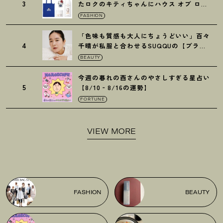
3
たロクのキティちゃんにハウス オブ ロー
ゼの限定パケも
！
FASHION
「色味も質感も大人にちょうどいい」百々
4
千晴が私服と合わせるSUQQUの【ブラー
リクイド リップ】6選
BEAUTY
今週の暮れの酉さんのやさしすぎる星占い
5
【8/10‐8/16の運勢】
FORTUNE
VIEW MORE
FASHION
BEAUTY