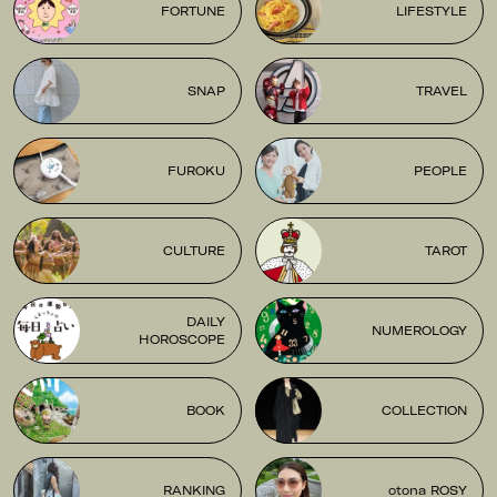
FORTUNE
LIFESTYLE
SNAP
TRAVEL
FUROKU
PEOPLE
CULTURE
TAROT
DAILY
NUMEROLOGY
HOROSCOPE
BOOK
COLLECTION
RANKING
otona ROSY