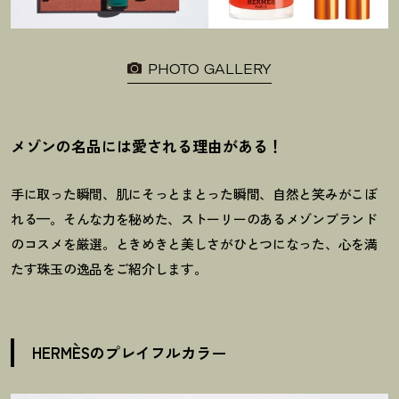
PHOTO GALLERY
メゾンの名品には愛される理由がある
！
手に取った瞬間、肌にそっとまとった瞬間、自然と笑みがこぼ
れる—。そんな力を秘めた、ストーリーのあるメゾンブランド
のコスメを厳選。ときめきと美しさがひとつになった、心を満
たす珠玉の逸品をご紹介します。
HERMÈSのプレイフルカラー