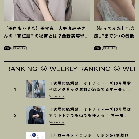
【美白もハリも】美容家・大野真理子さ
【使ってみた】毛穴
んの “杏仁肌” の秘密とは
？
最新美容習慣
感UPまで5つの機能
を徹底解説
！
の全方位ケア光美顔
PR
BEAUTY
PR
BEAUTY
ING
WEEKLY RANKING
WEEKLY RA
【次号付録解禁】オトナミューズ10月号増
1
刊はメタリック素材が洒落てるマーモット
の保冷バッグ
FASHION
【次号付録解禁】オトナミューズ10月号は
2
アウトドアでも街でも使える
！
マーモッ
トの黒ショルダー
FASHION
【ハローキティコラボ】リボンを6個着け