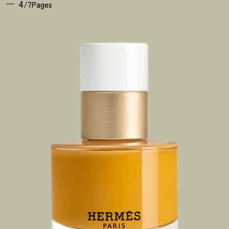
4
/7Pages