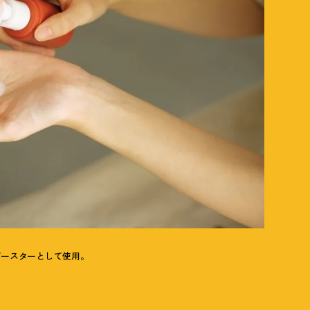
ブースターとして使用。