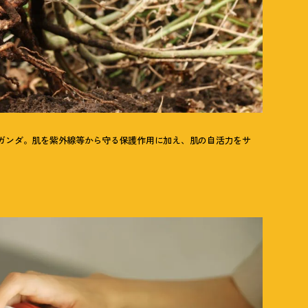
ガンダ。肌を紫外線等から守る保護作用に加え、肌の自活力をサ