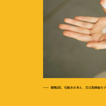
朝晩2回、化粧水のあと、又は洗顔後の