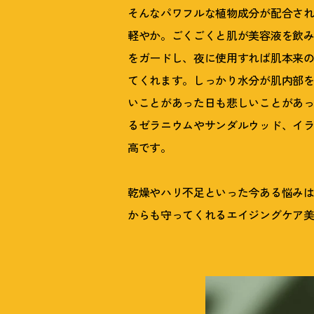
そんなパワフルな植物成分が配合さ
軽やか。ごくごくと肌が美容液を飲み
をガードし、夜に使用すれば肌本来
てくれます。しっかり水分が肌内部
いことがあった日も悲しいことがあ
るゼラニウムやサンダルウッド、イラ
高です。
乾燥やハリ不足といった今ある悩み
からも守ってくれるエイジングケア