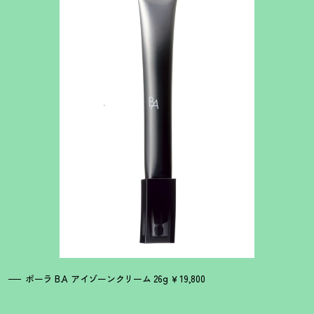
ポーラ B.A アイゾーンクリーム 26g ￥19,800