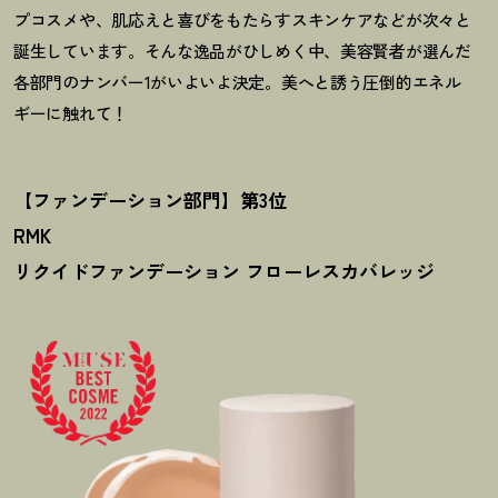
プコスメや、肌応えと喜びをもたらすスキンケアなどが次々と
誕生しています。そんな逸品がひしめく中、美容賢者が選んだ
各部門のナンバー1がいよいよ決定。美へと誘う圧倒的エネル
ギーに触れて
！
【ファンデーション部門】第3位
RMK
リクイドファンデーション フローレスカバレッジ