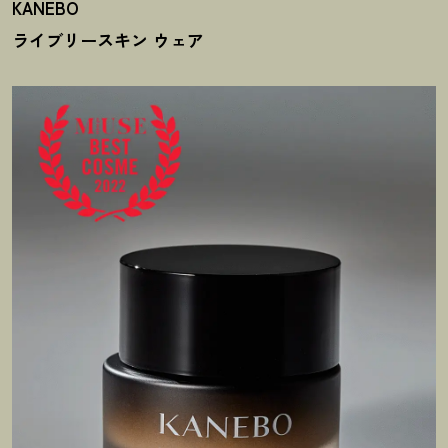
KANEBO
ライブリースキン ウェア