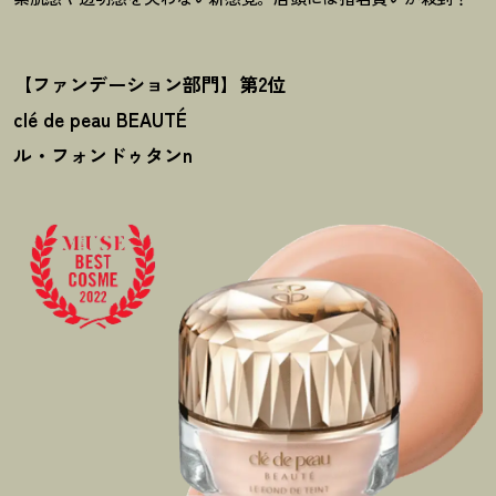
【ファンデーション部門】第2位
clé de peau BEAUTÉ
ル・フォンドゥタンn