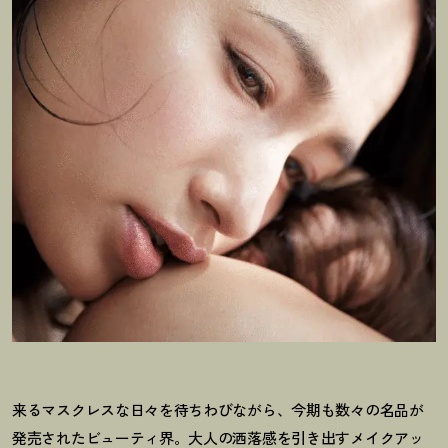
来るマスクレスな日々を待ちわびながら、今期も数々の名品が
発売されたビューティ界。大人の洒落感を引き出すメイクアッ