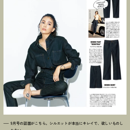
9月号の誌面がこちら。シルエットが本当にキレイで、欲しいものし