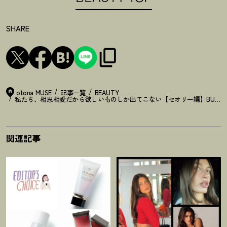
SHARE
otona MUSE
記事一覧
BEAUTY
私たち、相思相愛だから欲しいものしか出てこない【セオリー編】BUZZ THE B
関連記事