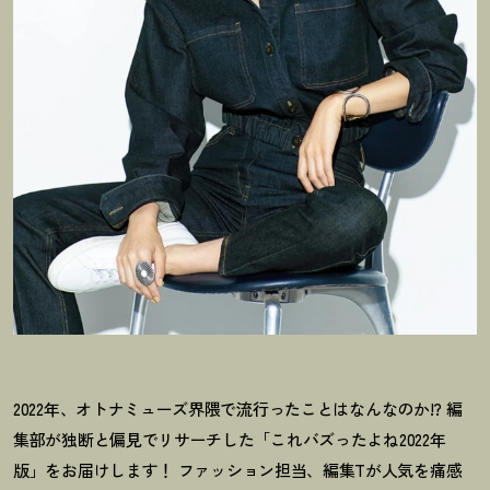
2022年、オトナミューズ界隈で流行ったことはなんなのか!?
編
集部が独断と偏見でリサーチした「これバズったよね2022年
版」をお届けします！
ファッション担当、編集Tが人気を痛感