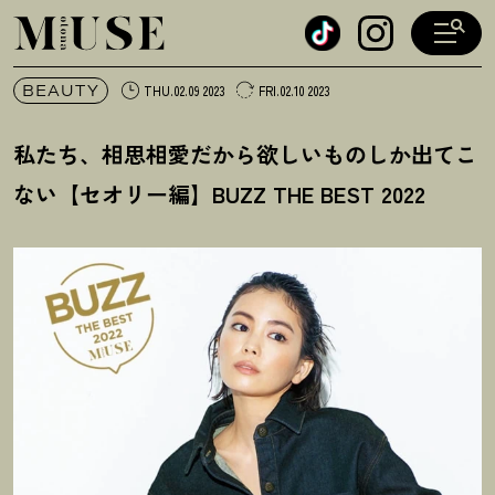
オトナミューズ ウェブ
BEAUTY
THU.02.09 2023
FRI.02.10 2023
私たち、相思相愛だから欲しいものしか出てこ
ない【セオリー編】BUZZ THE BEST 2022