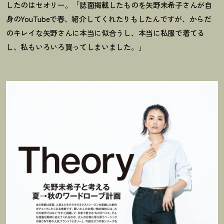
したのはセオリー。「誌面掲載したものを矢野未希子さんが自
身の
YouTube
で春、紹介してくれたりもしたんですが、からだ
のキレイな矢野さんに本当に似合うし、本当に私服で着てる
し、私もいろいろ買ってしまいました。」