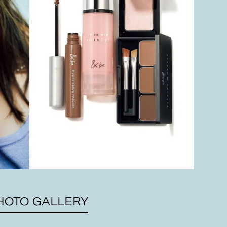
HOTO GALLERY