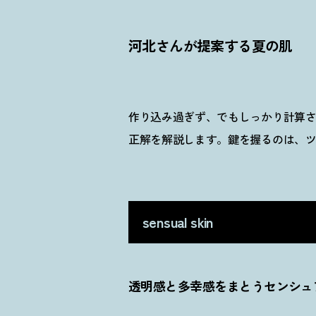
河北さんが提案する夏の肌
作り込み過ぎず、でもしっかり計算
正解を解説します。
鍵を握るのは、
sensual skin
透明感と多幸感をまとうセンシュ