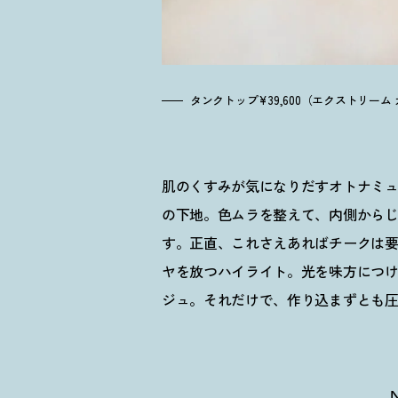
タンクトップ¥39,600（エクストリー
肌のくすみが気になりだすオトナミ
の下地。色ムラを整えて、内側から
す。正直、これさえあればチークは
ヤを放つハイライト。光を味方につ
ジュ。それだけで、作り込まずとも