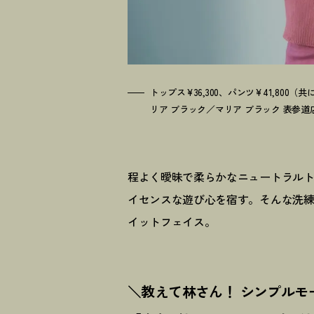
トップス¥36,300、パンツ¥41,800
リア ブラック／マリア ブラック 表参道
程よく曖昧で柔らかなニュートラル
イセンスな遊び心を宿す。そんな洗
イットフェイス。
＼教えて林さん
！
シンプルモ