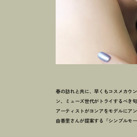
春の訪れと共に、早くもコスメカウ
ン、ミューズ世代がトライするべき旬な
アーティストがヨンアをモデルにアン
由香里さんが提案する「シンプルモ