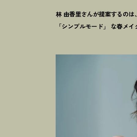
林 由香里さんが提案するのは
「シンプルモード」 な春メイ