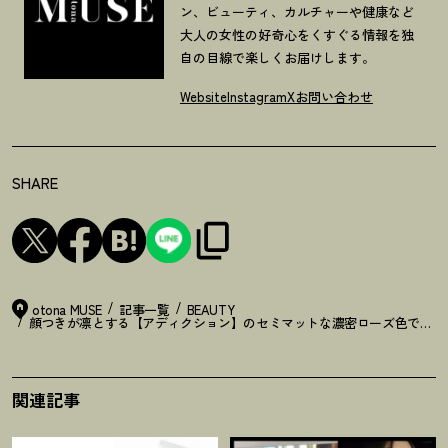
ン、ビューティ、カルチャーや健康など
大人の女性の好奇心をくすぐる情報を独
自の目線で楽しくお届けします。
Website
Instagram
X
お問い合わせ
SHARE
otona MUSE
記事一覧
BEAUTY
顔つきが凛とする【アディクション】のセミマットな濃密ローズ色でリッ
関連記事