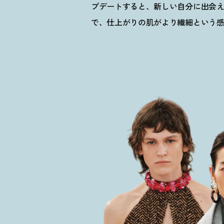
プデートすると、新しい自分に出会
で、仕上がりの肌がより繊細という