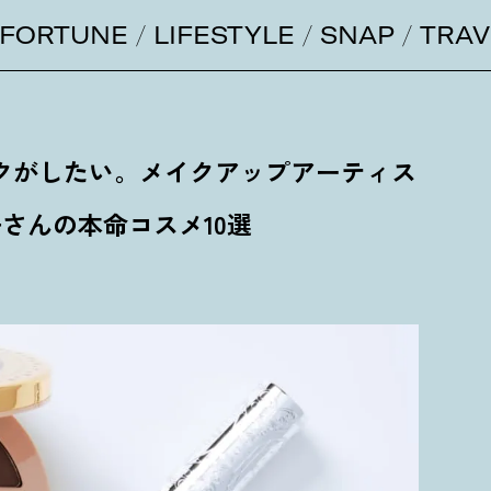
FORTUNE
LIFESTYLE
SNAP
TRAV
クがしたい。メイクアップアーティス
さんの本命コスメ10選