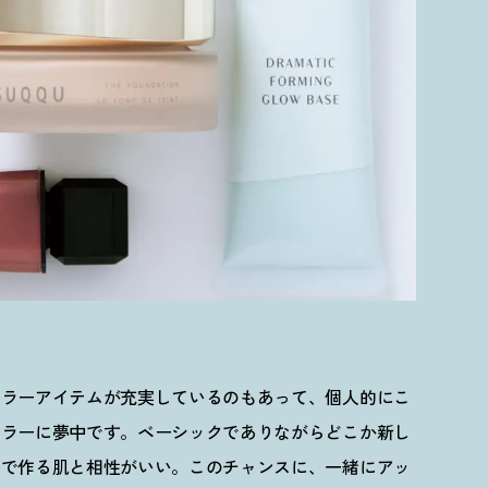
カラーアイテムが充実しているのもあって、個人的にこ
カラーに夢中です。ベーシックでありながらどこか新し
ンで作る肌と相性がいい。このチャンスに、一緒にアッ