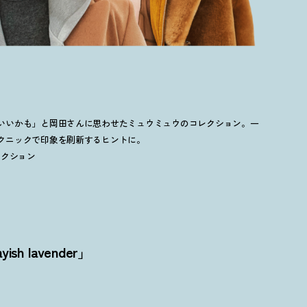
いいかも」と岡田さんに思わせたミュウミュウのコレクション。一
クニックで印象を刷新するヒントに。
コレクション
h lavender」