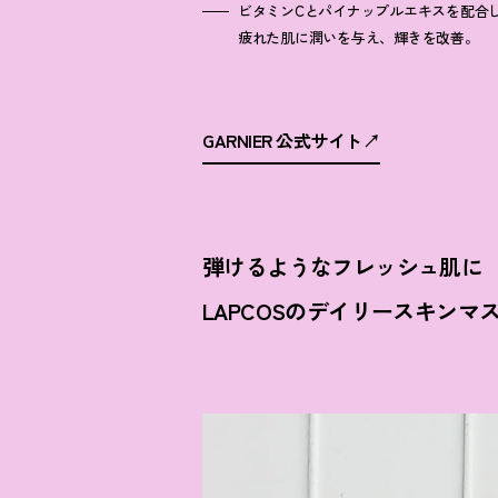
ビタミンCとパイナップルエキスを配合
疲れた肌に潤いを与え、輝きを改善。
GARNIER 公式サイト
弾けるようなフレッシュ肌に
LAPCOSのデイリースキンマ