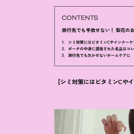
CONTENTS
旅行先でも手放せない
！
梨花の
シミ対策にはビタミンCやインナーケ
ポーチの中身に選抜された名品はコ
旅行先でも欠かせないホームケアに
【シミ対策にはビタミンCや