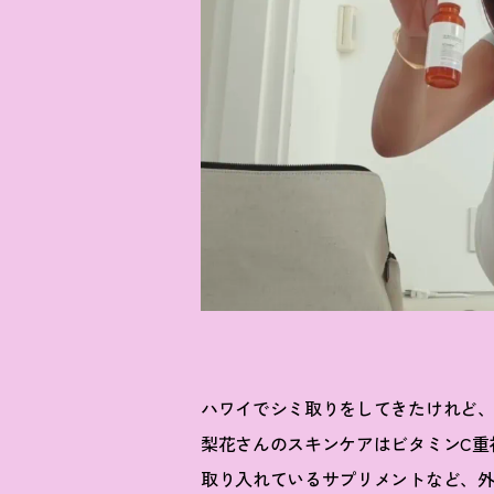
ハワイでシミ取りをしてきたけれど、
梨花さんのスキンケアはビタミンC重
取り入れているサプリメントなど、