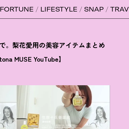
FORTUNE
LIFESTYLE
SNAP
TRAV
まで。梨花愛用の美容アイテムまとめ
ona MUSE YouTube】