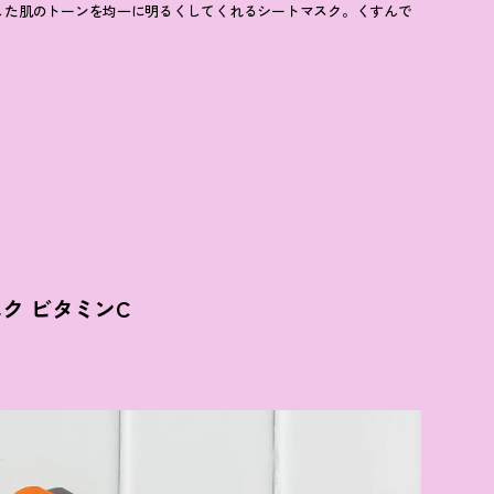
した肌のトーンを均一に明るくしてくれるシートマスク。くすんで
スク ビタミンC