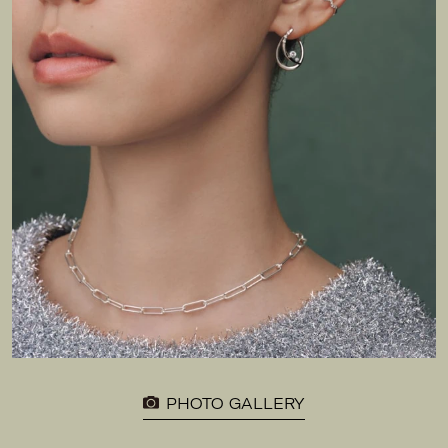
PHOTO GALLERY