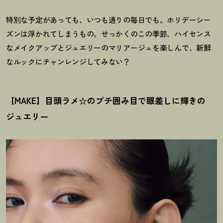
特別な予定があっても、いつも通りの毎日でも。ホリデーシー
ズンは浮かれてしまうもの。せっかくのこの季節、ハイセンス
なメイクアップとジュエリーのマリアージュを楽しんで、新鮮
なルックにチャンレンジしてみない
？
【MAKE】目頭ラメ☆のプチ囲み目で眼差しに輝きの
ジュエリー