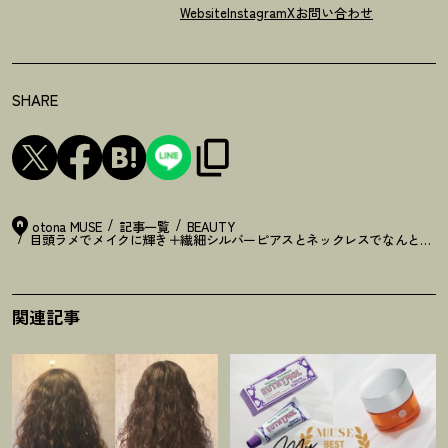
Website
Instagram
X
お問い合わせ
SHARE
otona MUSE
記事一覧
BEAUTY
目頭ラメでメイクに輝き＋繊細シルバーピアスとネックレスでなんとも優
関連記事