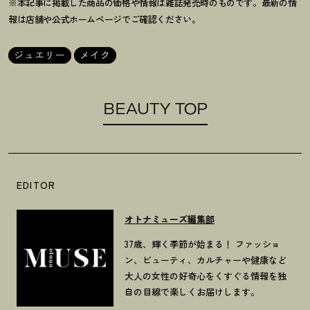
※本記事に掲載した商品の価格や情報は雑誌発売時のものです。最新の情
報は店舗や公式ホームページでご確認ください。
ジュエリー
メイク
BEAUTY TOP
EDITOR
オトナミューズ編集部
37歳、輝く季節が始まる！ ファッショ
ン、ビューティ、カルチャーや健康など
大人の女性の好奇心をくすぐる情報を独
自の目線で楽しくお届けします。