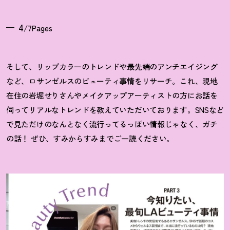
4
/7Pages
そして、リップカラーのトレンドや最先端のアンチエイジング
など、ロサンゼルスのビューティ事情をリサーチ。これ、現地
在住の岩堀せりさんやメイクアップアーティストの方にお話を
伺ってリアルなトレンドを教えていただいております。SNSなど
で見ただけのなんとなく流行ってるっぽい情報じゃなく、ガチ
の話
！
ぜひ、すみからすみまでご一読ください。