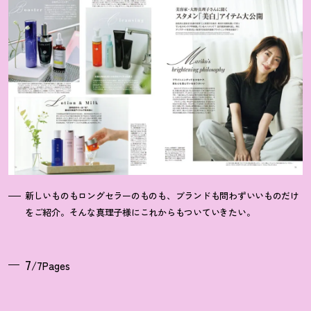
新しいものもロングセラーのものも、ブランドも問わずいいものだけ
をご紹介。そんな真理子様にこれからもついていきたい。
7
/7Pages