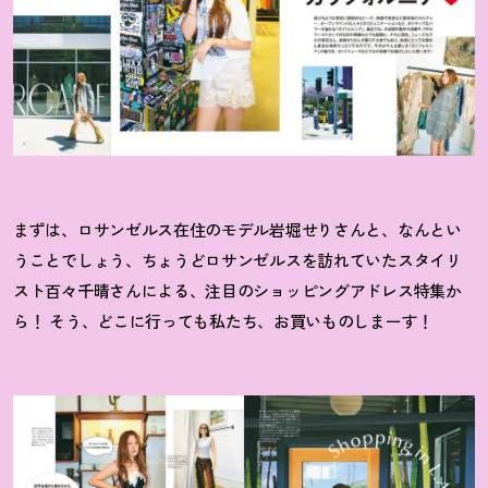
まずは、ロサンゼルス在住のモデル岩堀せりさんと、なんとい
うことでしょう、ちょうどロサンゼルスを訪れていたスタイリ
スト百々千晴さんによる、注目のショッピングアドレス特集か
ら
！
そう、どこに行っても私たち、お買いものしまーす
！