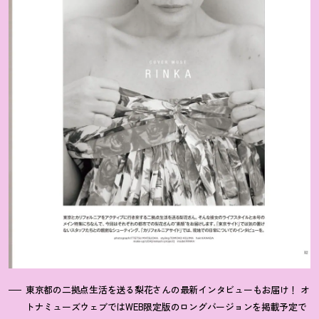
東京都の二拠点生活を送る梨花さんの最新インタビューもお届け
！
オ
トナミューズウェブではWEB限定版のロングバージョンを掲載予定で