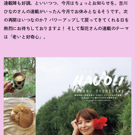
連載陣も好調。といいつつ、今月はちょっとお知らせを。吉川
ひなのさんの連載がいったん今月でお休みとなるそうです。次
の再開はいつなのか
？
パワーアップして戻ってきてくれる日を
熱烈にお待ちしておりますよ
！
そして梨花さんの連載のテーマ
は「老いと好奇心」。