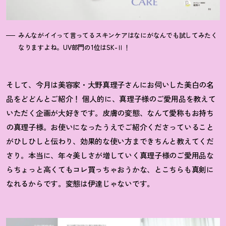
みんながイイって言ってるスキンケアはなにがなんでも試してみたく
なりますよね。UV部門の1位はSK-Ⅱ
！
そして、今月は美容家・大野真理子さんにお伺いした美白の名
品をどどんとご紹介
！
個人的に、真理子様のご愛用品を教えて
いただく企画が大好きです。皮膚の変態、なんて愛称もお持ち
の真理子様。お使いになったうえでご紹介くださっていること
がひしひしと伝わり、効果的な使い方まできちんと教えてくだ
さり。本当に、年々美しさが増していく真理子様のご愛用品な
らちょっと高くてもコレ買っちゃおうかな、とこちらも真剣に
なれるからです。変態は伊達じゃないです。