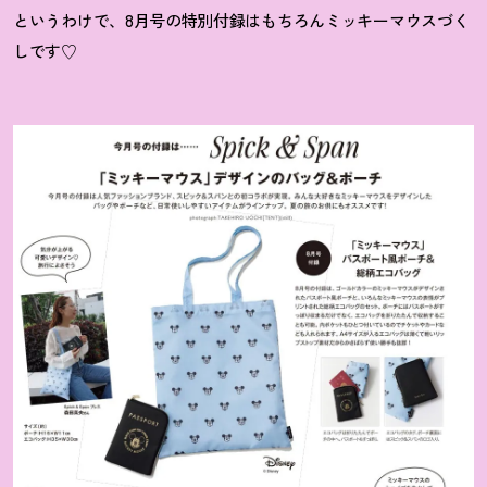
というわけで、8月号の特別付録はもちろんミッキーマウスづく
しです♡