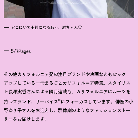
どこにいても絵になるわ～、岩ちゃん♡
5
/7Pages
その他カリフォルニア発の注目ブランドや映画などもピック
アップしている一冊まるごとカリフォルニア特集。スタイリス
ト長澤実香さんによる隔月連載も、カリフォルニアにルーツを
®
持つブランド、リーバイス
にフォーカスしています。俳優の小
野ゆり子さんをお迎えし、群像劇のようなファッションストー
リーをお届けします。