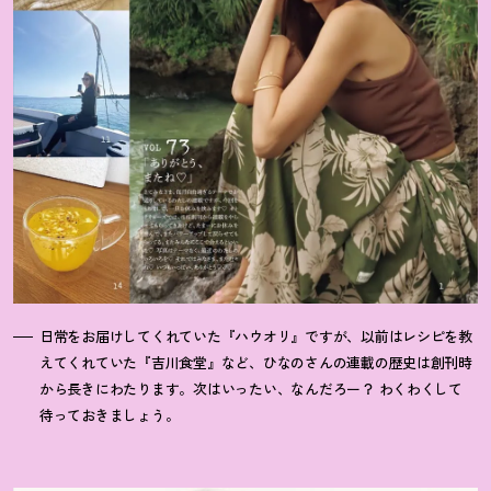
日常をお届けしてくれていた『ハウオリ』ですが、以前はレシピを教
えてくれていた『吉川食堂』など、ひなのさんの連載の歴史は創刊時
から長きにわたります。次はいったい、なんだろー
？
わくわくして
待っておきましょう。