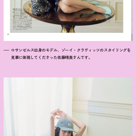
ロサンゼルス出身のモデル、ゾーイ・クラヴィッツのスタイリングを
見事に体現してくださった佐藤晴美さんです。