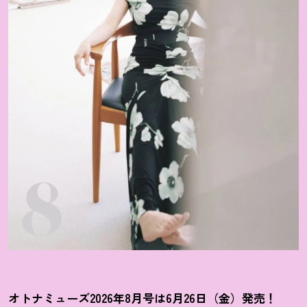
オトナミューズ2026年8月号は6月26日（金）発売
！