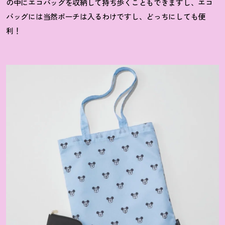
の中にエコバッグを収納して持ち歩くこともできますし、エコ
バッグには当然ポーチは入るわけですし、どっちにしても便
利
！