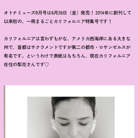
オトナミューズ8月号は6月26日（金）発売
！
2014年に創刊して
以来初の、一冊まるごとカリフォルニア特集号です
！
カリフォルニアは言わずもがな、アメリカ西海岸にある大きな
州で、首都はサクラメントですが第二の都市・ロサンゼルスが
有名です。というわけで表紙はもちろん、現在カリフォルニア
在住の梨花さんです♡