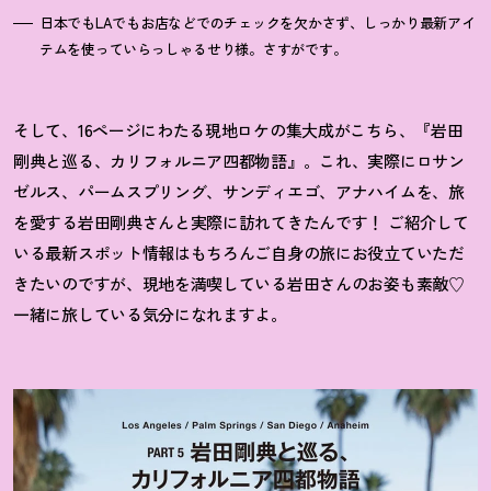
日本でもLAでもお店などでのチェックを欠かさず、しっかり最新アイ
テムを使っていらっしゃるせり様。さすがです。
そして、16ページにわたる現地ロケの集大成がこちら、『岩田
剛典と巡る、カリフォルニア四都物語』。これ、実際にロサン
ゼルス、パームスプリング、サンディエゴ、アナハイムを、旅
を愛する岩田剛典さんと実際に訪れてきたんです
！
ご紹介して
いる最新スポット情報はもちろんご自身の旅にお役立ていただ
きたいのですが、現地を満喫している岩田さんのお姿も素敵♡
一緒に旅している気分になれますよ。