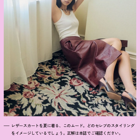
レザースカートを夏に着る、このムード。どのセレブのスタイリング
をイメージしているでしょう。正解は本誌でご確認ください。