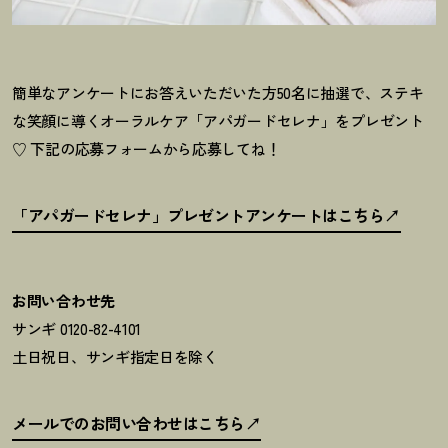
簡単なアンケートにお答えいただいた方50名に抽選で、ステキ
な笑顔に導くオーラルケア「アパガードセレナ」をプレゼント
♡ 下記の応募フォームから応募してね
！
「アパガードセレナ」プレゼントアンケートはこちら
お問い合わせ先
サンギ 0120-82-4101
土日祝日、サンギ指定日を除く
メールでのお問い合わせはこちら