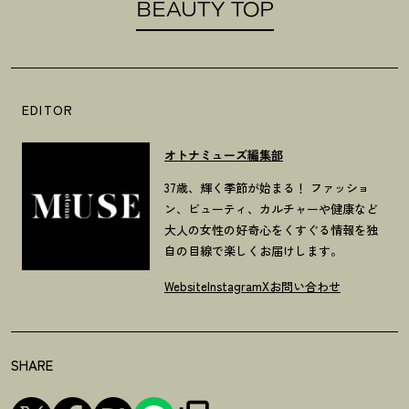
BEAUTY TOP
EDITOR
オトナミューズ編集部
37歳、輝く季節が始まる！ ファッショ
ン、ビューティ、カルチャーや健康など
大人の女性の好奇心をくすぐる情報を独
自の目線で楽しくお届けします。
Website
Instagram
X
お問い合わせ
SHARE