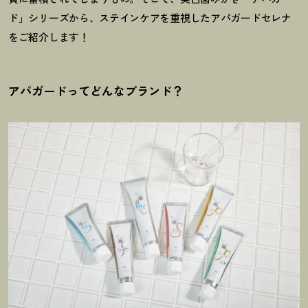
ド」シリーズから、ステインケアを重視したアパガードセレナ
をご紹介します
！
アパガードってどんなブランド
？