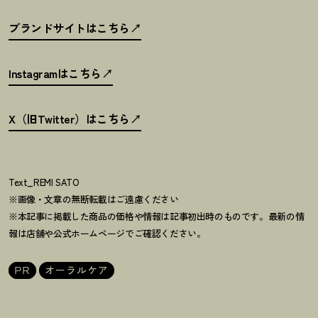
ブランドサイトはこちら
Instagramはこちら
X（旧Twitter）はこちら
Text_REMI SATO
※画像・文章の無断転載はご遠慮ください
※本記事に掲載した商品の価格や情報は記事初出時のものです。最新の情
報は店舗や公式ホームページでご確認ください。
PR
オーラルケア