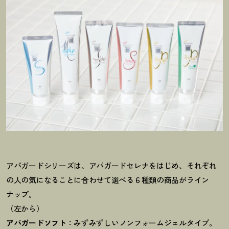
アパガードシリーズは、アパガードセレナをはじめ、それぞれ
の人の気になることに合わせて選べる６種類の商品がライン
ナップ。
（左から）
アパガードソフト
：みずみずしいノンフォームジェルタイプ。