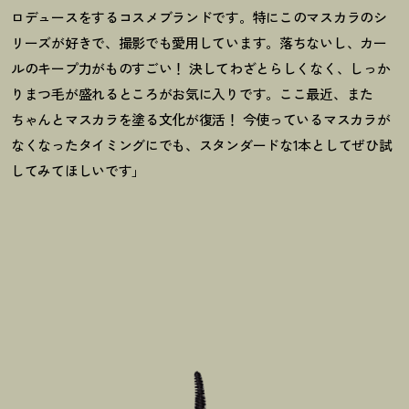
ロデュースをするコスメブランドです。特にこのマスカラのシ
リーズが好きで、撮影でも愛用しています。落ちないし、カー
ルのキープ力がものすごい
！
決してわざとらしくなく、しっか
りまつ毛が盛れるところがお気に入りです。ここ最近、また
ちゃんとマスカラを塗る文化が復活
！
今使っているマスカラが
なくなったタイミングにでも、スタンダードな1本としてぜひ試
してみてほしいです」