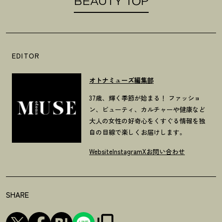
BEAUTY TOP
EDITOR
オトナミューズ編集部
37歳、輝く季節が始まる！ ファッショ
ン、ビューティ、カルチャーや健康など
大人の女性の好奇心をくすぐる情報を独
自の目線で楽しくお届けします。
Website
Instagram
X
お問い合わせ
SHARE