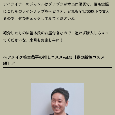
アイライナーのジャンルはプチプラが本当に優秀で、僕も実際
にこれらのラインナップをヘビロテ。どれも￥1,700以下で買え
るので、ぜひチェックしてみてくださいね」
紹介したものは笹本氏のお墨付きなので、迷わず購入しちゃっ
てくださいな。来月もお楽しみに
！
ヘアメイク笹本恭平の推しコスメvol.15【春の新色コスメ
編】