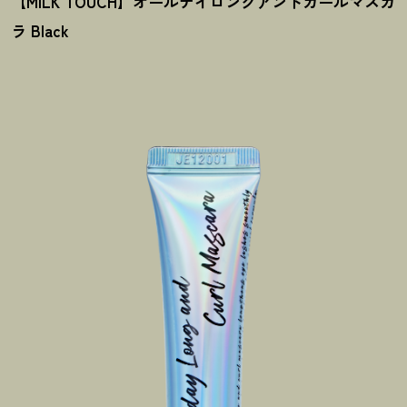
【MILK TOUCH】オールデイロングアンドカールマスカ
ラ Black