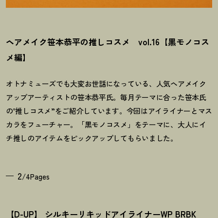
ヘアメイク笹本恭平の推しコスメ vol.16【黒モノコス
メ編】
オトナミューズでも大変お世話になっている、人気ヘアメイク
アップアーティストの笹本恭平氏。毎月テーマに合った笹本氏
の‟推しコスメ”をご紹介しています。今回はアイライナーとマス
カラをフューチャー。「黒モノコスメ」をテーマに、大人にイ
チ推しのアイテムをピックアップしてもらいました。
2
/4Pages
【D-UP】 シルキーリキッドアイライナーWP BRBK