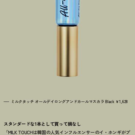
ミルクタッチ オールデイロングアンドカールマスカラ Black ￥1,628
スタンダードな1本として買って損なし
「MILK TOUCHは韓国の人気インフルエンサーのイ・ホンギがプ