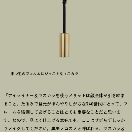
まつ毛のフォルムにジャストなマスカラ
「アイライナー＆マスカラを使うメリットは顔全体が引き締ま
ること。たるみで目元がぼんやりしがちなR40世代にとって、フ
レームを強調してあげることはとても重要なことだと思いま
す。なので、品よく仕上げる意味でも、ここはサボらずしっか
りメイクしてください。黒モノコスメと呼ばれる、マスカラ＆