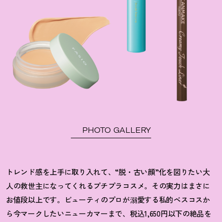
PHOTO GALLERY
トレンド感を上手に取り入れて、“脱・古い顔”化を図りたい大
人の救世主になってくれるプチプラコスメ。その実力はまさに
お値段以上です。ビューティのプロが溺愛する私的ベスコスか
ら今マークしたいニューカマーまで、税込1,650円以下の絶品を