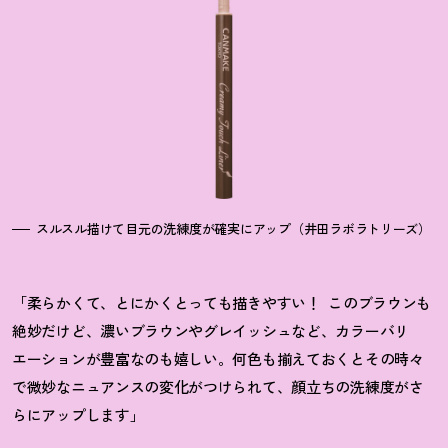
スルスル描けて目元の洗練度が確実にアップ（井田ラボラトリーズ）
「柔らかくて、とにかくとっても描きやすい！
このブラウンも
絶妙だけど、濃いブラウンやグレイッシュなど、カラーバリ
エーションが豊富なのも嬉しい。何色も揃えておくとその時々
で微妙なニュアンスの変化がつけられて、顔立ちの洗練度がさ
らにアップします」