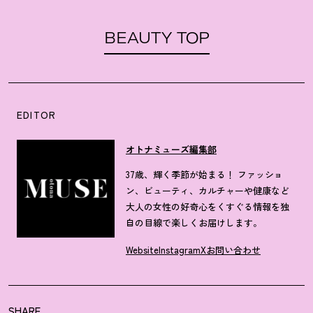
BEAUTY TOP
EDITOR
オトナミューズ編集部
37歳、輝く季節が始まる！ ファッショ
ン、ビューティ、カルチャーや健康など
大人の女性の好奇心をくすぐる情報を独
自の目線で楽しくお届けします。
Website
Instagram
X
お問い合わせ
SHARE