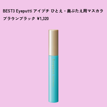
BEST3 Eyeputti アイプチ ひとえ・奥ぶたえ用マスカラ
ブラウンブラック ¥1,320