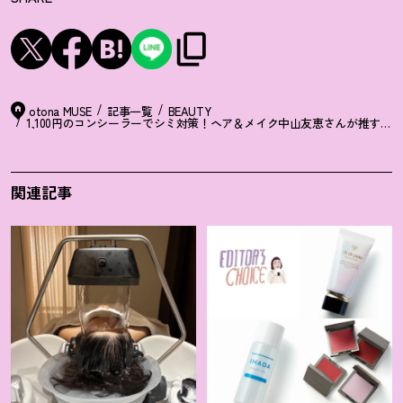
otona MUSE
記事一覧
BEAUTY
1,100円のコンシーラーでシミ対策
！
ヘア＆メイク中山友恵さんが推すプチプ
関連記事