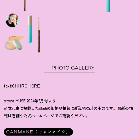
PHOTO GALLERY
text:CHIHIRO HORIE
otona MUSE 2024年5月号より
※本記事に掲載した商品の価格や情報は雑誌発売時のものです。最新の情
報は店舗や公式ホームページでご確認ください。
CANMAKE（キャンメイク）