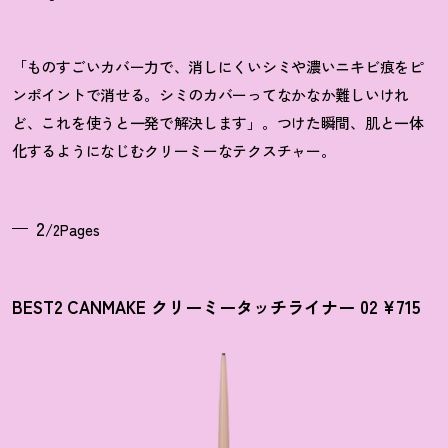
「ものすごいカバー力で、消しにくいシミや濃いニキビ痕をピ
ンポイントで消せる。シミのカバーってなかなか難しいけれ
ど、これを使うと一発で解決します」。つけた瞬間、肌と一体
化するようになじむクリーミーなテクスチャー。
2
/2Pages
BEST2 CANMAKE クリーミータッチライナー 02 ¥715