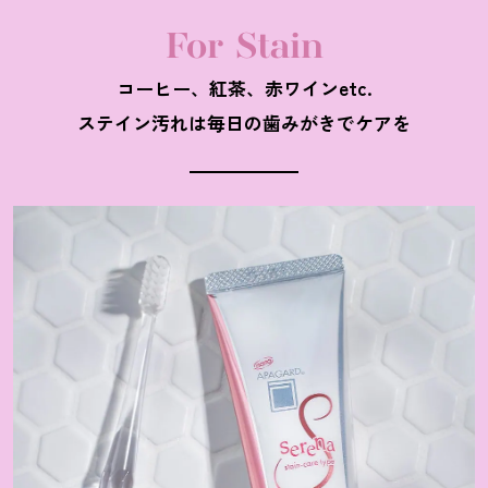
For Stain
コーヒー、紅茶、赤ワインetc.
ステイン汚れは毎日の歯みがきでケアを