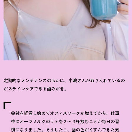
定期的なメンテナンスのほかに、小嶋さんが取り入れているの
がステインケアできる歯みがき。
会社を経営し始めてオフィスワークが増えてから、仕事
中にオーツミルクのラテを２〜３杯飲むことが毎日の習
慣になりました。そうしたら、歯の色がくすんできた気