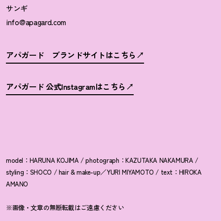
サンギ
info@apagard.com
アパガード ブランドサイトはこちら
アパガード 公式Instagramはこちら
model：HARUNA KOJIMA / photograph：KAZUTAKA NAKAMURA /
styling：SHOCO / hair & make-up／YURI MIYAMOTO / text：HIROKA
AMANO
※画像・文章の無断転載はご遠慮ください