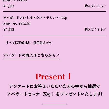
販売名：サンギXLC2
¥1,683
購入はこちら
アパガードプレミオエクストラミント 105g
販売名：サンギXLC2(X)
¥1,683
購入はこちら
すべて医薬部外品・薬用歯みがき
アパガードの購入はこちらから
Present！
アンケートにお答えいただいた方の中から抽選で
アパガードセレナ（53g ）をプレゼントいたします!