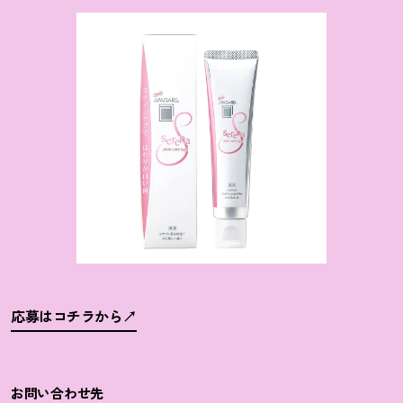
応募はコチラから
お問い合わせ先