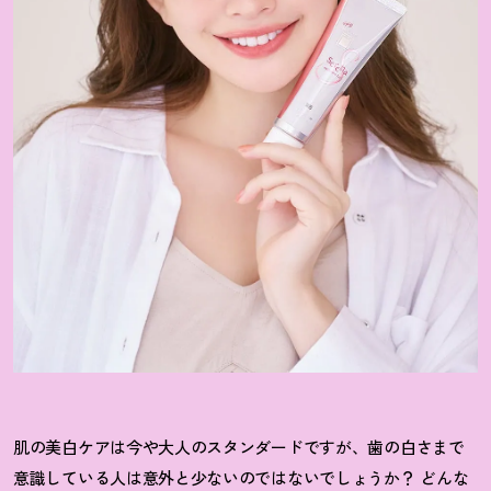
肌の美白ケアは今や大人のスタンダードですが、歯の白さまで
意識している人は意外と少ないのではないでしょうか
？
どんな