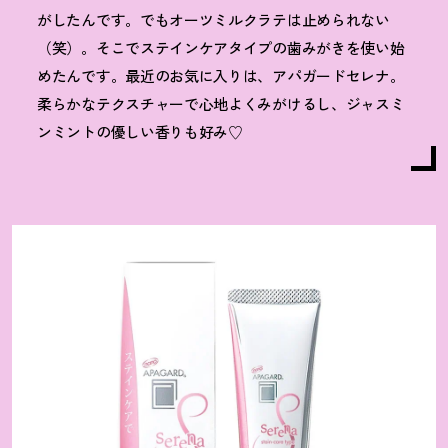
がしたんです。でもオーツミルクラテは止められない
（笑）。そこでステインケアタイプの歯みがきを使い始
めたんです。最近のお気に入りは、アパガードセレナ。
柔らかなテクスチャーで心地よくみがけるし、ジャスミ
ンミントの優しい香りも好み♡