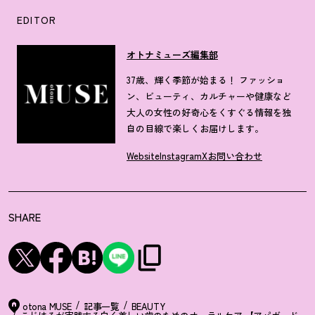
EDITOR
オトナミューズ編集部
37歳、輝く季節が始まる！ ファッショ
ン、ビューティ、カルチャーや健康など
大人の女性の好奇心をくすぐる情報を独
自の目線で楽しくお届けします。
Website
Instagram
X
お問い合わせ
SHARE
otona MUSE
記事一覧
BEAUTY