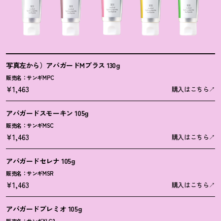
写真左から）アパガードMプラス 130g
販売名：サンギMPC
¥1,463
購入はこちら
アパガードスモーキン 105g
販売名：サンギMSC
¥1,463
購入はこちら
アパガードセレナ 105g
販売名：サンギMSR
¥1,463
購入はこちら
アパガードプレミオ 105g