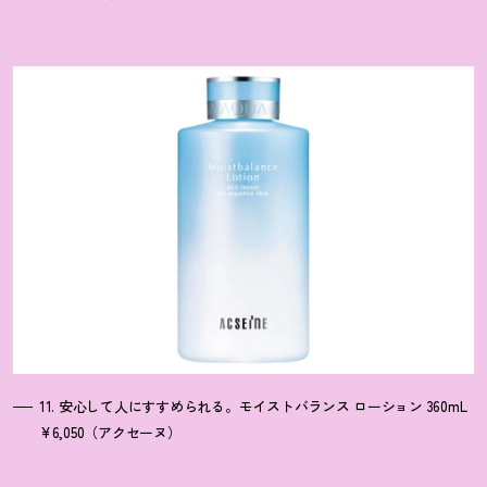
11. 安心して人にすすめられる。モイストバランス ローション 360mL
¥6,050（アクセーヌ）