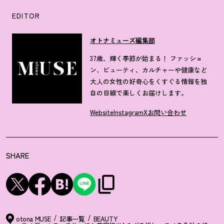
EDITOR
オトナミューズ編集部
37歳、輝く季節が始まる！ ファッショ
ン、ビューティ、カルチャーや健康など
大人の女性の好奇心をくすぐる情報を独
自の目線で楽しくお届けします。
Website
Instagram
X
お問い合わせ
SHARE
otona MUSE
記事一覧
BEAUTY