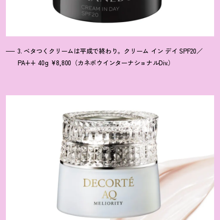
3. ベタつくクリームは平成で終わり。クリーム イン デイ SPF20／
PA++ 40g ¥8,800（カネボウインターナショナルDiv.）