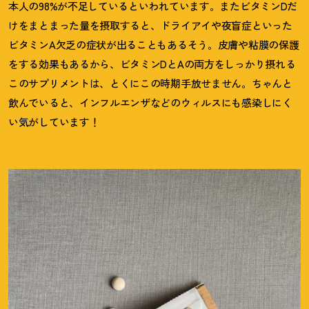
本人の98%が不足しているといわれています。またビタミンDだ
けをまとまった量を摂取すると、ドライアイや夜盲症といった
ビタミンA欠乏の症状が出ることもあるそう。皮膚や粘膜の保護
をする効果もあるから、ビタミンDとAの両方をしっかり摂れる
このサプリメントは、とくにこの時期手放せません。ちゃんと
飲んでいると、インフルエンザなどのウィルスにも感染しにく
い気がしています
！