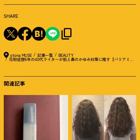
SHARE
otona MUSE
記事一覧
BEAUTY
花粉症歴6年の40代ライターが肌と鼻のかゆみ対策に推す【バリアミスト
関連記事