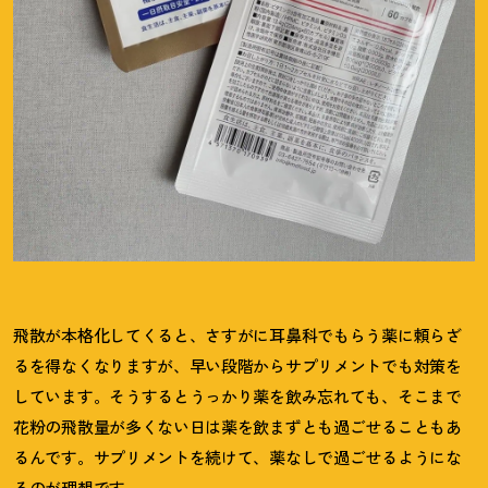
飛散が本格化してくると、さすがに耳鼻科でもらう薬に頼らざ
るを得なくなりますが、早い段階からサプリメントでも対策を
しています。そうするとうっかり薬を飲み忘れても、そこまで
花粉の飛散量が多くない日は薬を飲まずとも過ごせることもあ
るんです。サプリメントを続けて、薬なしで過ごせるようにな
るのが理想です。