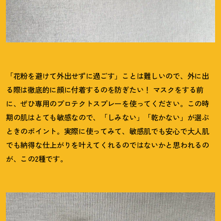
「花粉を避けて外出せずに過ごす」ことは難しいので、外に出
る際は徹底的に顔に付着するのを防ぎたい
！
マスクをする前
に、ぜひ専用のプロテクトスプレーを使ってください。この時
期の肌はとても敏感なので、「しみない」「乾かない」が選ぶ
ときのポイント。実際に使ってみて、敏感肌でも安心で大人肌
でも納得な仕上がりを叶えてくれるのではないかと思われるの
が、この2種です。