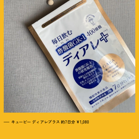
キューピー ディアレプラス 約7日分 ¥1,080