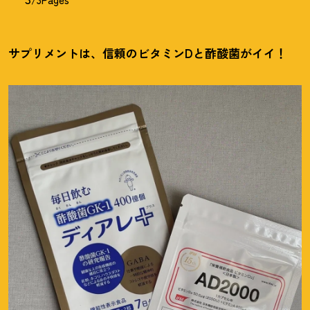
サプリメントは、信頼のビタミンDと酢酸菌がイイ
！