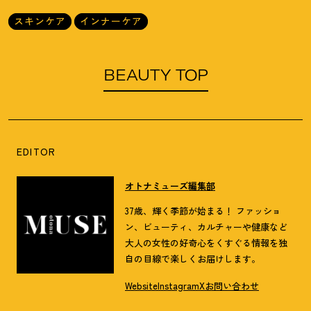
スキンケア
インナーケア
BEAUTY TOP
EDITOR
オトナミューズ編集部
37歳、輝く季節が始まる！ ファッショ
ン、ビューティ、カルチャーや健康など
大人の女性の好奇心をくすぐる情報を独
自の目線で楽しくお届けします。
Website
Instagram
X
お問い合わせ