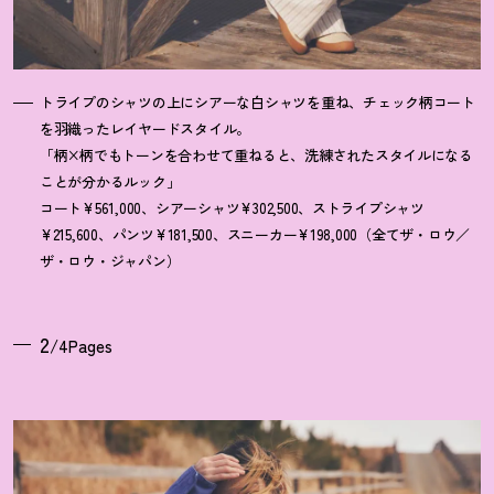
トライプのシャツの上にシアーな白シャツを重ね、チェック柄コート
を羽織ったレイヤードスタイル。
「柄×柄でもトーンを合わせて重ねると、洗練されたスタイルになる
ことが分かるルック」
コート¥561,000、シアーシャツ¥302,500、ストライプシャツ
¥215,600、パンツ¥181,500、スニーカー¥198,000（全てザ・ロウ／
ザ・ロウ・ジャパン）
2
/4Pages