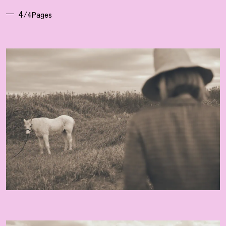
4
/4Pages