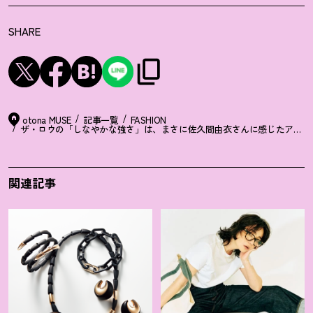
SHARE
otona MUSE
記事一覧
FASHION
ザ・ロウの「しなやかな強さ」は、まさに佐久間由衣さんに感じたアトモ
関連記事