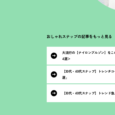
おしゃれスナップの記事をもっと見る
大流行の【ナイロンブルゾン】をこ
4選＞
【30代・40代スナップ】トレンチ
選」
【30代・40代スナップ】トレンド