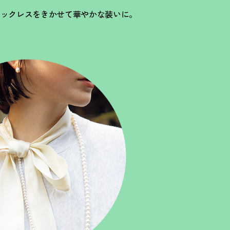
ネックレスをきかせて華やかな装いに。