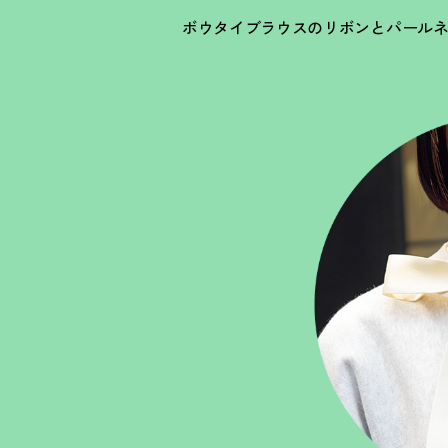
ボウタイブラウスのリボンとパール