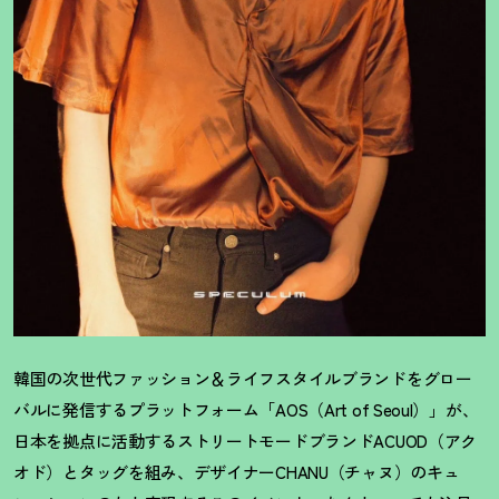
韓国の次世代ファッション＆ライフスタイルブランドをグロー
バルに発信するプラットフォーム「AOS（Art of Seoul）」が、
日本を拠点に活動するストリートモードブランドACUOD（アク
オド）とタッグを組み、デザイナーCHANU（チャヌ）のキュ