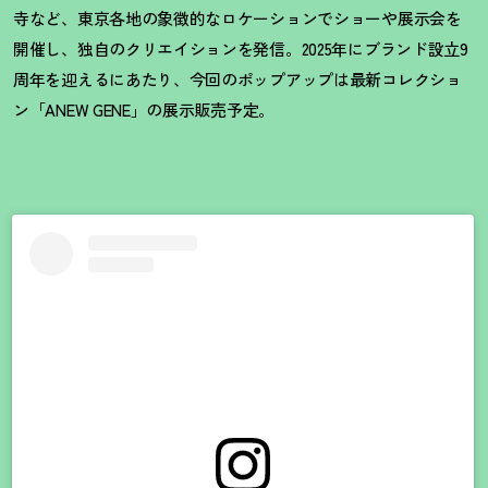
寺など、東京各地の象徴的なロケーションでショーや展示会を
開催し、独自のクリエイションを発信。2025年にブランド設立9
周年を迎えるにあたり、今回のポップアップは最新コレクショ
ン「ANEW GENE」の展示販売予定。