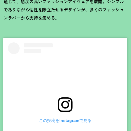
通じて、感度の高いファッションアイウェアを展開。シンプル
でありながら個性を際立たせるデザインが、多くのファッショ
ンラバーから支持を集める。
この投稿をInstagramで見る