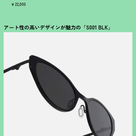
￥22,000
アート性の高いデザインが魅力の「S001 BLK」