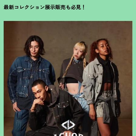
最新コレクション展示販売も必見
！