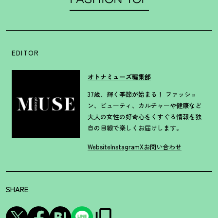
EDITOR
オトナミューズ編集部
37歳、輝く季節が始まる！ ファッショ
ン、ビューティ、カルチャーや健康など
大人の女性の好奇心をくすぐる情報を独
自の目線で楽しくお届けします。
Website
Instagram
X
お問い合わせ
SHARE