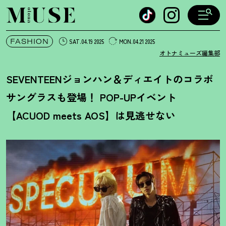
オトナミューズ ウェブ
FASHION
SAT.04.19 2025
MON.04.21 2025
オトナミューズ編集部
SEVENTEENジョンハン＆ディエイトのコラボ
サングラスも登場
！
POP-UPイベント
【ACUOD meets AOS】は見逃せない