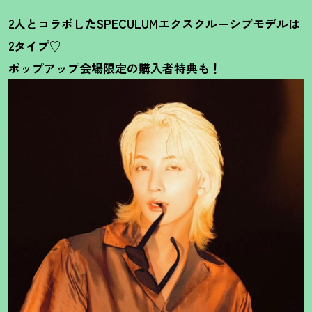
2人とコラボしたSPECULUMエクスクルーシブモデルは
2タイプ♡
ポップアップ会場限定の購入者特典も
！