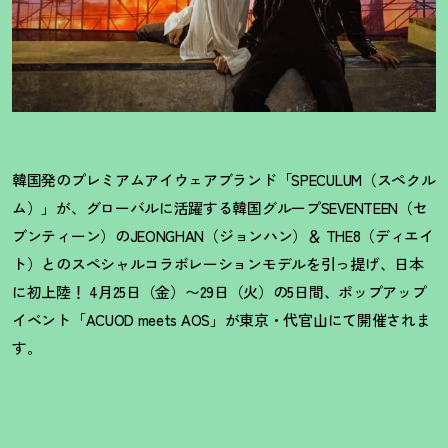
韓国発のプレミアムアイウェアブランド「SPECULUM（スペクル
ム）」が、グローバルに活躍する韓国グループSEVENTEEN（セ
ブンティーン）のJEONGHAN（ジョンハン）＆ THE8（ディエイ
ト）とのスペシャルコラボレーションモデルを引っ提げ、日本
に初上陸
！
4月25日（金）〜29日（火）の5日間、ポップアップ
イベント「ACUOD meets AOS」が東京・代官山にて開催されま
す。