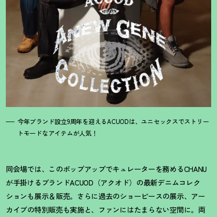
今年ブランド設立9周年を迎えるACUODは、ユニセックスでストリー
トモードなアイテムが人気
！
同会場では、このポップアップでキュレーターを務めるCHANU
が手掛けるブランドACUOD（アクオド）の最新デニムコレク
ションも展示＆販売。さらに過去のショーピースの展示、アー
カイブの特別販売も実施と、ファンにはたまらない空間に。両