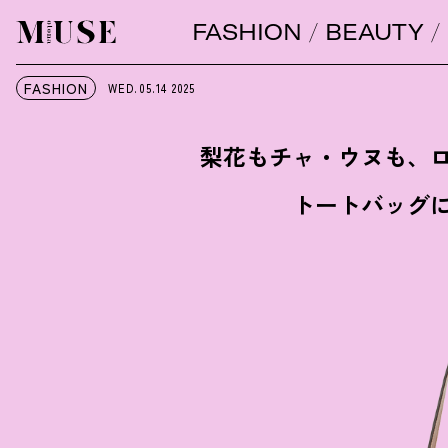
FASHION
BEAUTY
オトナミューズ ウェブ
FASHION
WED.05.14
2025
梨花もチャ・ウヌも、
トートバッグ