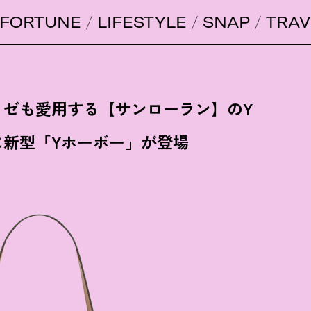
FORTUNE
LIFESTYLE
SNAP
TRAV
ロゼも愛用する【サンローラン】のY
に新型「Yホーボー」が登場