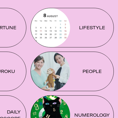
RTUNE
LIFESTYLE
UROKU
PEOPLE
DAILY
NUMEROLOGY