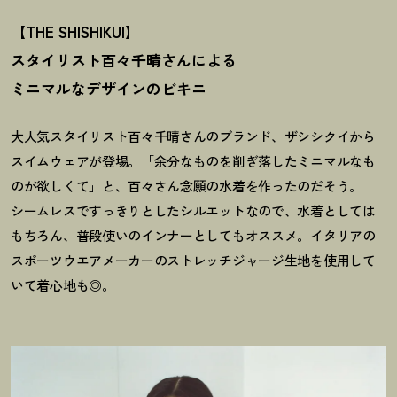
【THE SHISHIKUI】
スタイリスト百々千晴さんによる
ミニマルなデザインのビキニ
大人気スタイリスト百々千晴さんのブランド、ザシシクイから
スイムウェアが登場。「余分なものを削ぎ落したミニマルなも
のが欲しくて」と、百々さん念願の水着を作ったのだそう。
シームレスですっきりとしたシルエットなので、水着としては
もちろん、普段使いのインナーとしてもオススメ。イタリアの
スポーツウエアメーカーのストレッチジャージ生地を使用して
いて着心地も◎。