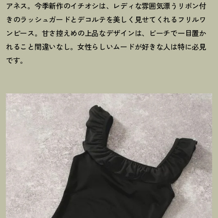
アネス。今季新作のイチオシは、レディな雰囲気漂うリボン付
きのラッシュガードとデコルテを美しく見せてくれるフリルワ
ンピース。甘さ控えめの上品なデザインは、ビーチで一目置か
れること間違いなし。女性らしいムードが好きな人は特に必見
です。