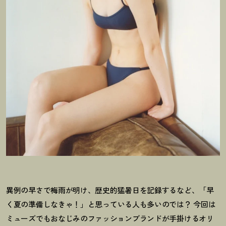
異例の早さで梅雨が明け、歴史的猛暑日を記録するなど、「早
く夏の準備しなきゃ
！
」と思っている人も多いのでは
？
今回は
ミューズでもおなじみのファッションブランドが手掛けるオリ