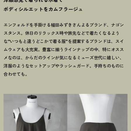
ボディシルエットをカムフラージュ
エンフォルドを手掛ける植田みずきさんよるブランド、ナゴン
スタンス。休日のリラックス時や旅先などで着たくなるよう
な“いつもと違うどこかで着る服”を提案するブランドは、スイ
ムウェアも大充実。豊富に揃うラインナップの中、特にオスス
メなのは、からだのラインが気になるミューズ世代に嬉しい、
洋服のようなセットアップやラッシュガード。手持ちのものに
合わせても。