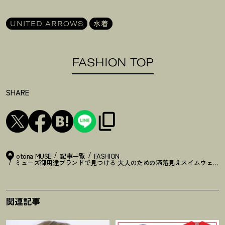
UNITED ARROWS
水着
FASHION TOP
SHARE
otona MUSE
記事一覧
FASHION
ミューズ御用達ブランドで見つける 大人のための洒落見えスイムウェア
関連記事