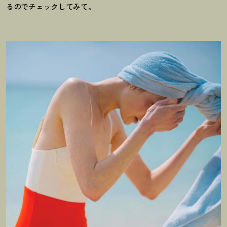
るのでチェックしてみて。