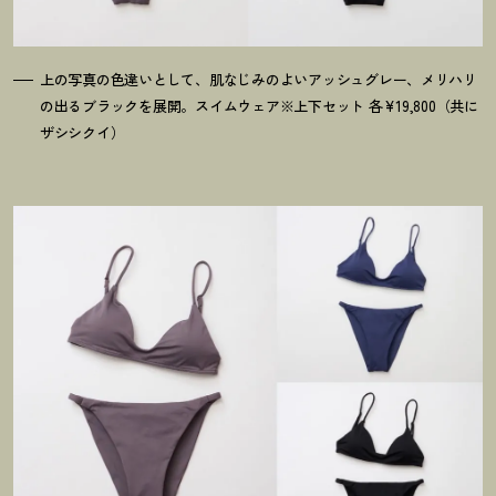
上の写真の色違いとして、肌なじみのよいアッシュグレー、メリハリ
の出るブラックを展開。スイムウェア※上下セット 各¥19,800（共に
ザシシクイ）