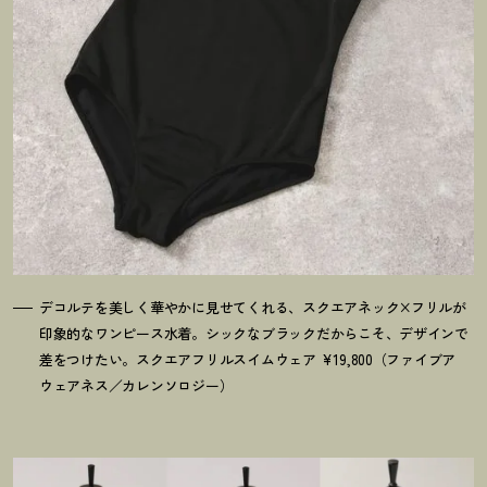
デコルテを美しく華やかに見せてくれる、スクエアネック×フリルが
印象的なワンピース水着。シックなブラックだからこそ、デザインで
差をつけたい。スクエアフリルスイムウェア ¥19,800（ファイブア
ウェアネス／カレンソロジー）