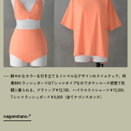
鮮やかなカラーを引き立てるミニマルなデザインのスイムウェア。同
素材のラッシュガードはTシャツタイプなのでタウンユース感覚で気
軽に着られる。ブラトップ¥12,100、ハイウエストショーツ¥13,200、
Tシャツラッシュガード¥9,900（全てナゴンスタンス）
nagonstans