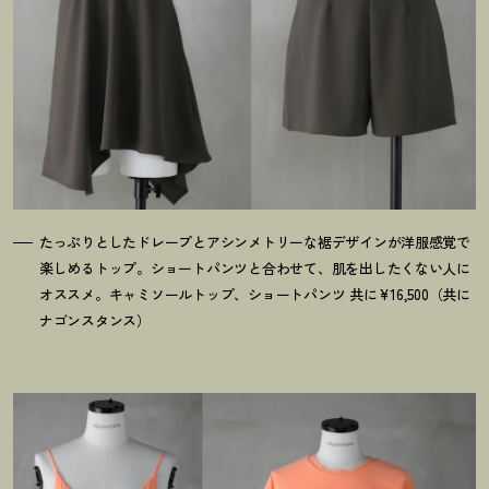
たっぷりとしたドレープとアシンメトリーな裾デザインが洋服感覚で
楽しめるトップ。ショートパンツと合わせて、肌を出したくない人に
オススメ。キャミソールトップ、ショートパンツ 共に¥16,500（共に
ナゴンスタンス）