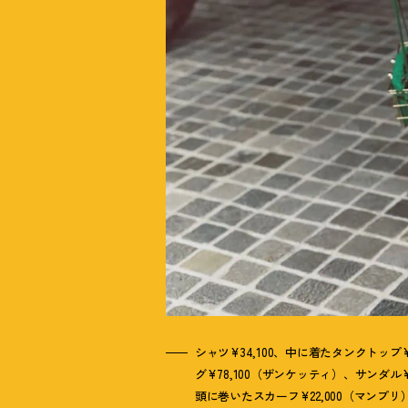
シャツ¥34,100、中に着たタンクトップ¥
グ¥78,100（ザンケッティ）、サンダル
頭に巻いたスカーフ¥22,000（マンプリ