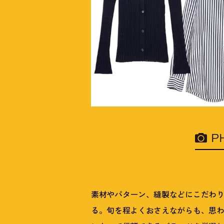
P
素材やパターン、縫製などにこだわ
る。旬を程よくおさえながらも、思わ