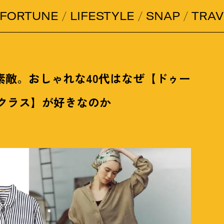
FORTUNE
LIFESTYLE
SNAP
TRAV
素敵。おしゃれな40代はなぜ【ドゥー
 クラス】が好きなのか