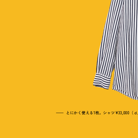
とにかく使える1枚。シャツ¥33,000（