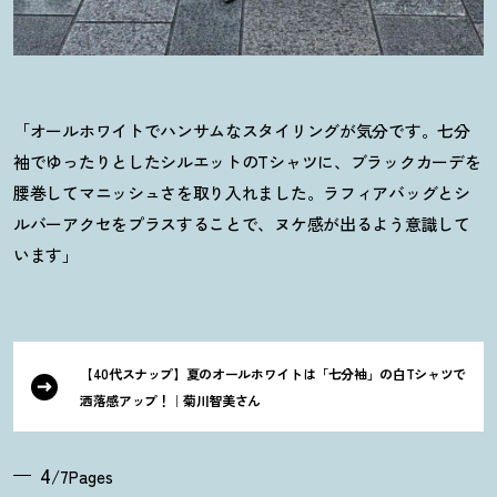
「オールホワイトでハンサムなスタイリングが気分です。七分
袖でゆったりとしたシルエットのTシャツに、ブラックカーデを
腰巻してマニッシュさを取り入れました。ラフィアバッグとシ
ルバーアクセをプラスすることで、ヌケ感が出るよう意識して
います」
【40代スナップ】夏のオールホワイトは「七分袖」の白Tシャツで
洒落感アップ
！
｜菊川智美さん
4
/7Pages