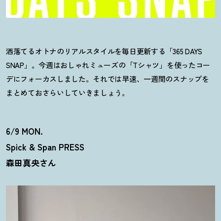
洒落てるオトナのリアルスタイルを毎日更新する「365 DAYS
SNAP」。今週はおしゃれミューズの「Tシャツ」を使ったコー
デにフォーカスしました。それでは早速、一週間のスナップを
まとめておさらいしていきましょう。
6/9 MON.
Spick & Span PRESS
森田真央さん