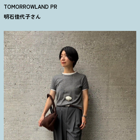
TOMORROWLAND PR
明石佳代子さん