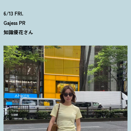
6/13 FRI.
Gajess PR
知識優花さん