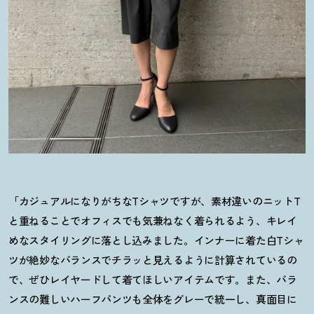
「カジュアルになりがちなTシャツですが、素材違いのニットT
と重ねることでオフィスでも気兼ねなく着られるよう、キレイ
めなスタイリングに落とし込みました。インナーに着た白Tシャ
ツが絶妙なバランスでチラッと見えるように計算されているの
で、ぜひレイヤードして着てほしいアイテムです。また、バラ
ンスの難しいハーフパンツも全体をグレーで統一し、真面目に