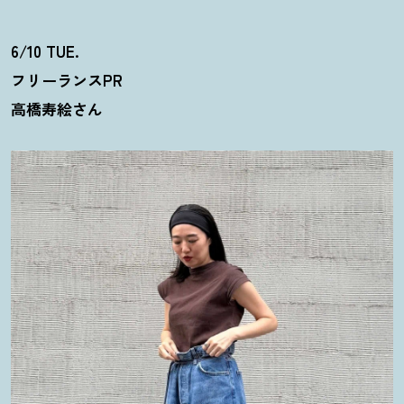
6/10 TUE.
フリーランスPR
高橋寿絵さん