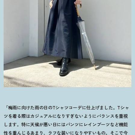
「梅雨に向けた雨の日のTシャツコーデに仕上げました。Tシャ
ツを着る際はカジュアルになりすぎないようにバランスを重視
します。特に天候が悪い日にはパンツにレインブーツなど機能
性を重んじるあまり、ラフな装いになりやすいもの。そこで今