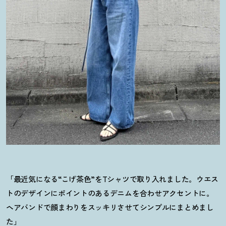
「最近気になる“こげ茶色”をTシャツで取り入れました。ウエス
トのデザインにポイントのあるデニムを合わせアクセントに。
ヘアバンドで顔まわりをスッキリさせてシンプルにまとめまし
た」