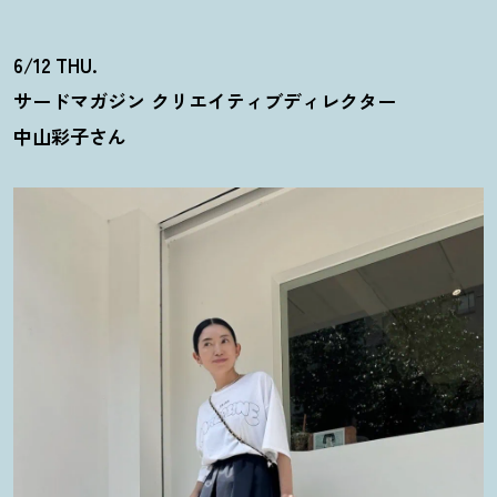
6/12 THU.
サードマガジン クリエイティブディレクター
中山彩子さん