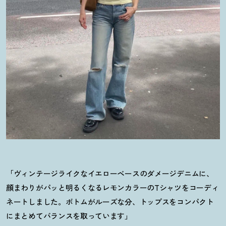
「ヴィンテージライクなイエローベースのダメージデニムに、
顔まわりがパッと明るくなるレモンカラーのTシャツをコーディ
ネートしました。ボトムがルーズな分、トップスをコンパクト
にまとめてバランスを取っています」