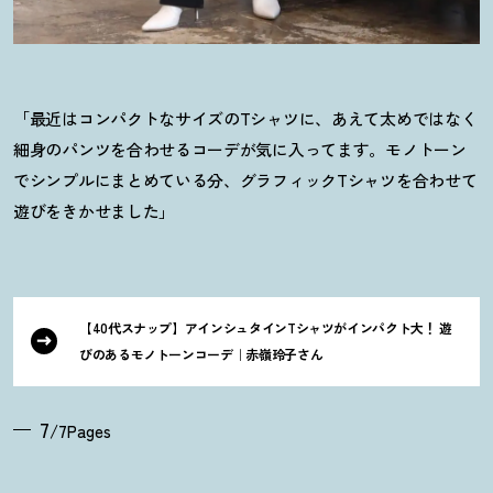
「最近はコンパクトなサイズのTシャツに、あえて太めではなく
細身のパンツを合わせるコーデが気に入ってます。モノトーン
でシンプルにまとめている分、グラフィックTシャツを合わせて
遊びをきかせました」
【40代スナップ】アインシュタインTシャツがインパクト大
！
遊
びのあるモノトーンコーデ｜赤嶺玲子さん
7
/7Pages