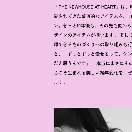
「THE NEWHOUSE AT HEA
愛されてきた普遍的なアイテムを、TH
ン。きっと10年後も、その先も変わ
ザインのアイテムが揃います。 そし
環できるものづくりへの取り組みも
と、「ずっとずっと愛せるって、シ
だと思うんです」。 本当にまさにそ
らこそ生まれる美しい経年変化を、
ます。