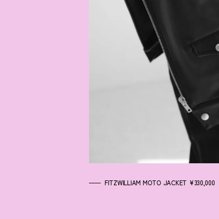
FITZWILLIAM MOTO JACKET ¥330,000