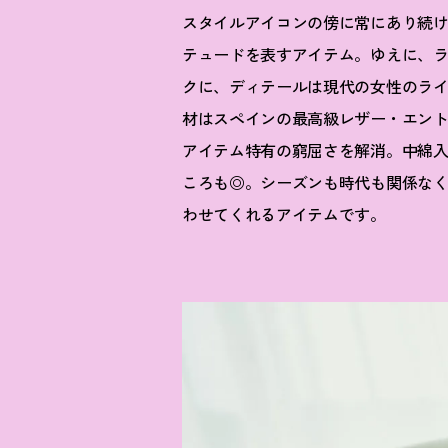
スタイルアイコンの傍に常にあり続
テュードを表すアイテム。ゆえに、
クに、ディテールは現代の女性のライ
材はスペインの最高級レザー・エン
アイテム特有の窮屈さを解消。中綿
ころも◎。シーズンも時代も関係な
わせてくれるアイテムです。