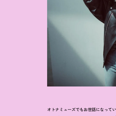
オトナミューズでもお世話になって