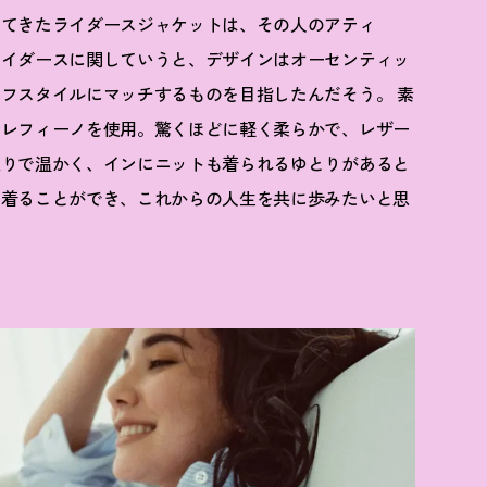
けてきたライダースジャケットは、その人のアティ
ライダースに関していうと、デザインはオーセンティッ
フスタイルにマッチするものを目指したんだそう。 素
トレフィーノを使用。驚くほどに軽く柔らかで、レザー
入りで温かく、インにニットも着られるゆとりがあると
く着ることができ、これからの人生を共に歩みたいと思