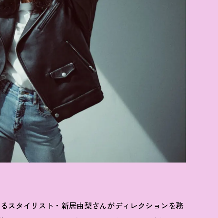
いるスタイリスト・新居由梨さんがディレクションを務