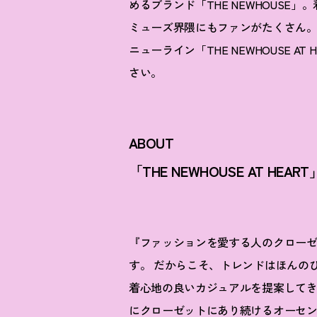
めるブランド「THE NEWHOUS
ミューズ界隈にもファンがたくさん。その
ニューライン「THE NEWHOUSE 
さい。
ABOUT
「THE NEWHOUSE AT HEART
『ファッションを愛する人のクロー
す。 だからこそ、トレンドはほんの
着心地の良いカジュアルを提案してき
にクローゼットにあり続けるオーセ