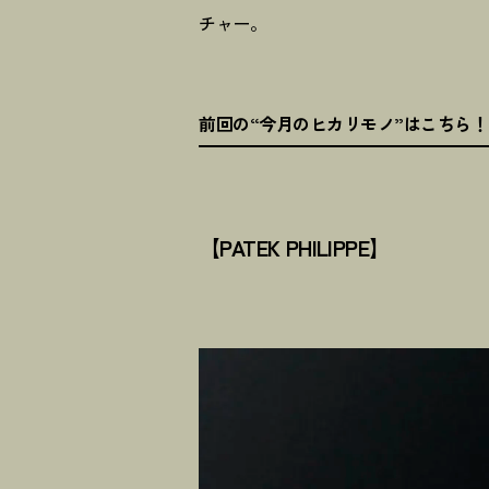
チャー。
前回の“今月のヒカリモノ”はこちら
！
【PATEK PHILIPPE】