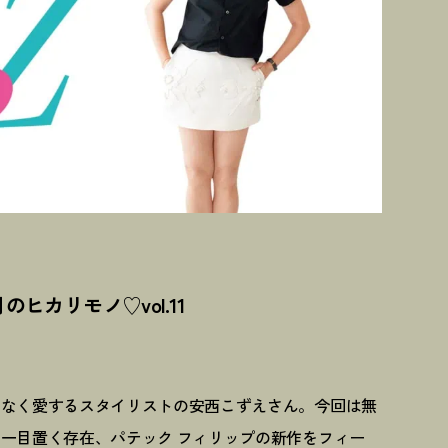
ヒカリモノ♡vol.11
よなく愛するスタイリストの安西こずえさん。今回は無
一目置く存在、パテック フィリップの新作をフィー