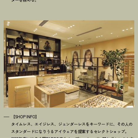
【SHOP INFO】
タイムレス、エイジレス、ジェンダーレスをキーワードに、その人の
スタンダードになりうるアイウェアを提案するセレクトショップ。