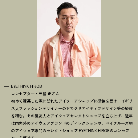
EYETHINK HIROB
コンセプター・三島 正さん
初めて渡英した際に訪れたアイウェアショップに感銘を受け、イギリ
ス人ファッションデザイナーの下でクリエイティブデザイン等の経験
を積む。その後友人とアイウェアセレクトショップを立ち上げ、近年
は国内外のアイウェアブランドのディレクションや、ベイクルーズ初
のアイウェア専門のセレクトショップ EYETHINK HIROBのコンセプ
ターを務める。