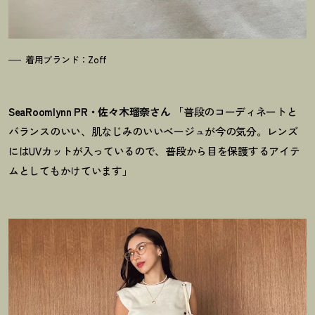
着用ブランド：Zoff
SeaRoomlynn PR・佐々木瑠奈さん
「普段のコーディネートと
バランスのいい、肌なじみのいいベージュが今の気分。レンズ
にはUVカットが入っているので、普段から目を保護するアイテ
ムとしてもかけています」