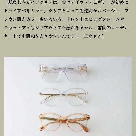
「肌なじみがいいクリアは、実はアイウェアビギナーが初めに
トライすべきカラー。クリアといっても透明からベージュ、ブ
ラウン調とカラーもいろいろ。トレンドのビッグフレームや
キャットアイもクリアだとヌケ感があるから、普段のコーディ
ネートでも調和がとりやすいんです」（三島さん）