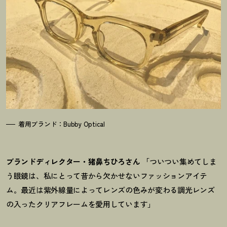
着用ブランド：Bubby Optical
ブランドディレクター・猪鼻ちひろさん
「ついつい集めてしま
う眼鏡は、私にとって昔から欠かせないファッションアイテ
ム。最近は紫外線量によってレンズの色みが変わる調光レンズ
の入ったクリアフレームを愛用しています」