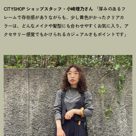
CITYSHOP ショップスタッフ・小崎理乃さん
「厚みのあるフ
レームで存在感がありながらも、少し黄色がかったクリアカ
ラーは、どんなメイクや髪型にも合わせやすくお気に入り。ア
クセサリー感覚でもかけられるカジュアルさもポイントです」