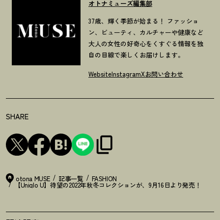
オトナミューズ編集部
37歳、輝く季節が始まる！ ファッショ
ン、ビューティ、カルチャーや健康など
大人の女性の好奇心をくすぐる情報を独
自の目線で楽しくお届けします。
Website
Instagram
X
お問い合わせ
SHARE
otona MUSE
記事一覧
FASHION
【Uniqlo U】待望の2022年秋冬コレクションが、9月16日より発売
！