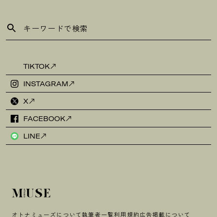
TIKTOK
INSTAGRAM
X
FACEBOOK
LINE
オトナミューズについて
執筆者一覧
利用規約
広告掲載について