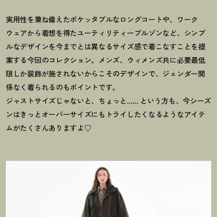
実用性を兼ね備えたポケッタブルなロングコートや、ワーク
ウェアから着想を得たユーティリティーブルゾンなど、シンプ
ルなデザインを今までとは異なるサイズ感で着こなすことを提
案する今回のコレクション。メンズ、ウィメンズ共に必要最低
限しか装飾が施されないからこそのデザインで、ジェンダー関
係なく着られるのもポイントです。
ジャストサイズじゃないと、ちょっと…… という方も、今シーズ
ンはきっとオーバーサイズにもトライしたくなるようなアイテ
ムがたくさんありますよ♡