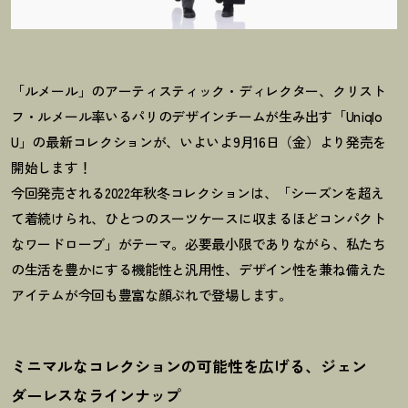
「ルメール」のアーティスティック・ディレクター、クリスト
フ・ルメール率いるパリのデザインチームが生み出す「Uniqlo
U」の最新コレクションが、いよいよ9月16日（金）より発売を
開始します
！
今回発売される2022年秋冬コレクションは、「シーズンを超え
て着続けられ、ひとつのスーツケースに収まるほどコンパクト
なワードローブ」がテーマ。必要最小限でありながら、私たち
の生活を豊かにする機能性と汎用性、デザイン性を兼ね備えた
アイテムが今回も豊富な顔ぶれで登場します。
ミニマルなコレクションの可能性を広げる、ジェン
ダーレスなラインナップ