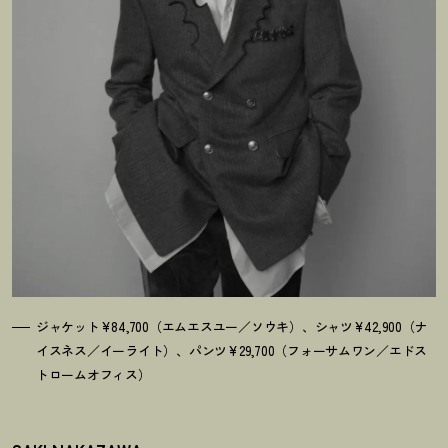
ジャケット¥84,700（エムエスユー／ソウキ）、シャツ¥42,900（ナ
イスネス／イーライト）、パンツ¥29,700（フォーサムワン／エドス
トロームオフィス）