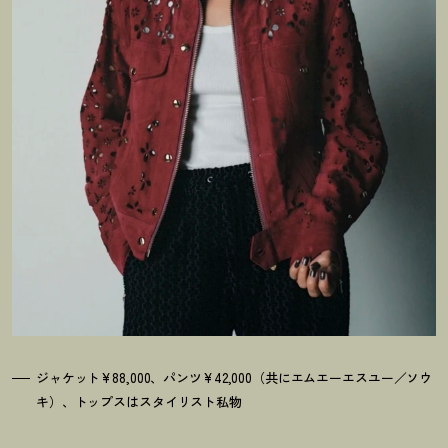
ジャケット¥88,000、パンツ¥42,000（共にエムエーエスユー／ソウ
キ）、トップスはスタイリスト私物