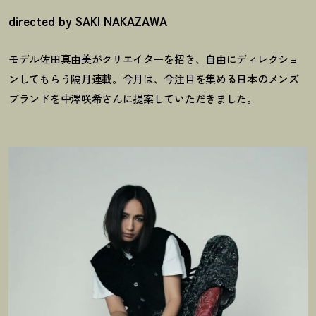
directed by SAKI NAKAZAWA
モデル佐田真由美がクリエイターを招き、自由にディレクショ
ンしてもらう隔月連載。今月は、今注目を集める日本のメンズ
ブランドを中澤咲希さんに提案していただきました。