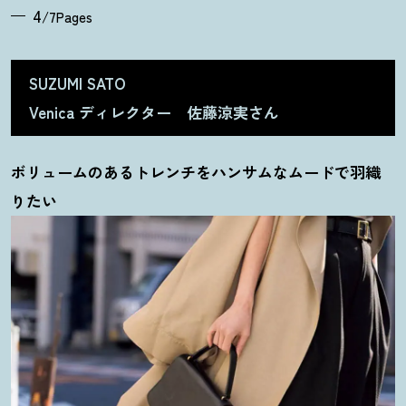
4
/7Pages
SUZUMI SATO
Venica ディレクター 佐藤涼実さん
ボリュームのあるトレンチをハンサムなムードで羽織
りたい