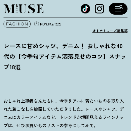
オトナミューズ ウェブ
FASHION
MON.04.27 2026
オトナミューズ編集部
レースに甘めシャツ、デニム
！
おしゃれな40
代の【今季旬アイテム洒落見せのコツ】スナッ
プ18選
おしゃれ上級者さんたちに、今季リアルに着たいものを取り入
れた着こなしを披露していただきました。レースやシャツ、デ
ニムにカラーアイテムなど、トレンドが垣間見えるラインナッ
プは、ぜひお買いものリストの参考にしてみて。