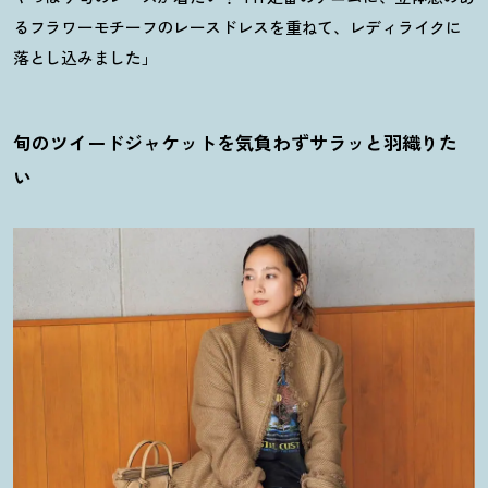
るフラワーモチーフのレースドレスを重ねて、レディライクに
落とし込みました」
旬のツイードジャケットを気負わずサラッと羽織りた
い