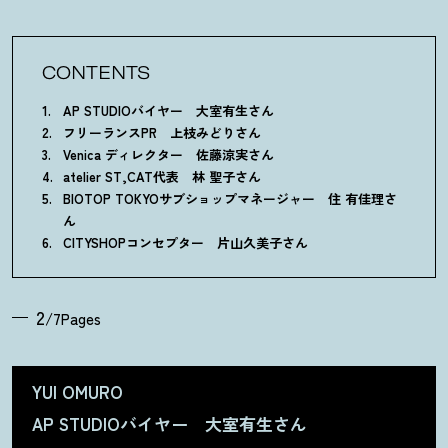
CONTENTS
AP STUDIOバイヤー 大室有生さん
フリーランスPR 上枝みどりさん
Venica ディレクター 佐藤涼実さん
atelier ST,CAT代表 林 聖子さん
BIOTOP TOKYOサブショップマネージャー 住 有佳理さ
ん
CITYSHOPコンセプター 片山久美子さん
2
/7Pages
YUI OMURO
AP STUDIOバイヤー 大室有生さん