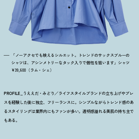
「ノーアクセでも映えるシルエット。トレンドのサックスブルーの
シャツは、アシンメトリーなタック入りで個性を狙います」シャツ
¥39,600（ラム・シェ）
PROFILE
_うええだ・みどり／ライフスタイルブランドの立ち上げやプレ
スを経験した後に独立、フリーランスに。シンプルながらトレンド感のあ
るスタイリングは業界内にもファンが多い。透明感溢れる美肌の持ち主で
もある。