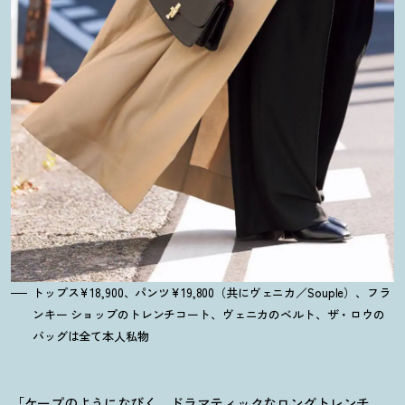
トップス¥18,900、パンツ¥19,800（共にヴェニカ／Souple）、フラ
ンキー ショップのトレンチコート、ヴェニカのベルト、ザ・ロウの
バッグは全て本人私物
「ケープのようになびく、ドラマティックなロングトレンチ