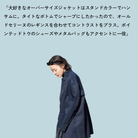
「大好きなオーバーサイズジャケットはスタンドカラーでハン
サムに。タイトなボトムでシャープにしたかったので、オール
ドセリーヌのレギンスを合わせてコントラストをプラス。ポイ
ンテッドトウのシューズやメタルバッグもアクセントに一役」