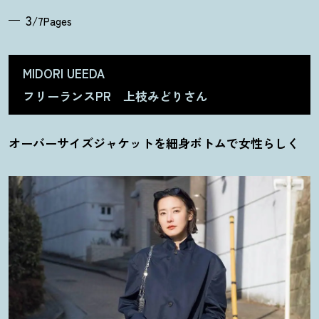
3
/7Pages
MIDORI UEEDA
フリーランスPR 上枝みどりさん
オーバーサイズジャケットを細身ボトムで女性らしく