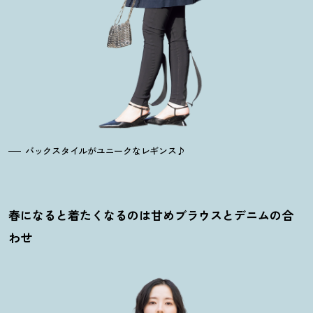
バックスタイルがユニークなレギンス♪
春になると着たくなるのは甘めブラウスとデニムの合
わせ