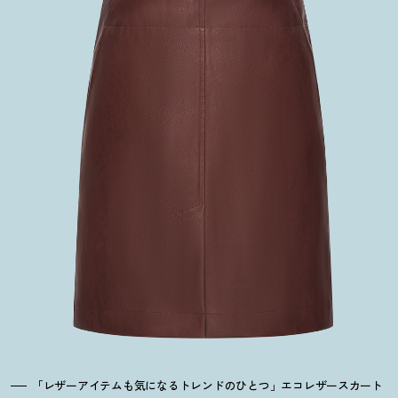
「レザーアイテムも気になるトレンドのひとつ」エコレザースカート