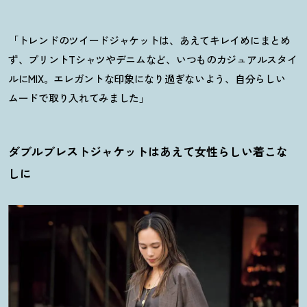
「トレンドのツイードジャケットは、あえてキレイめにまとめ
ず、プリントTシャツやデニムなど、いつものカジュアルスタイ
ルにMIX。エレガントな印象になり過ぎないよう、自分らしい
ムードで取り入れてみました」
ダブルブレストジャケットはあえて女性らしい着こな
しに