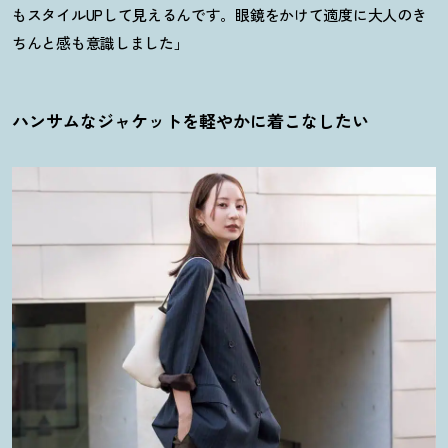
もスタイルUPして見えるんです。眼鏡をかけて適度に大人のき
ちんと感も意識しました」
ハンサムなジャケットを軽やかに着こなしたい