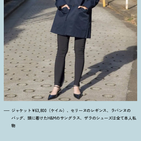
ジャケット¥63,800（ケイル）、セリーヌのレギンス、ラバンヌの
バッグ、頭に着けたH&Mのサングラス、ザラのシューズは全て本人私
物