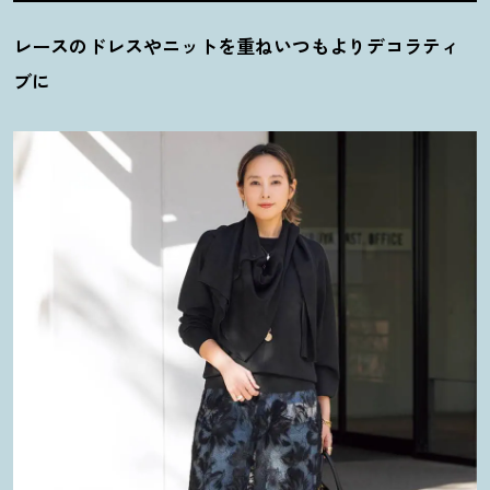
レースのドレスやニットを重ねいつもよりデコラティ
ブに