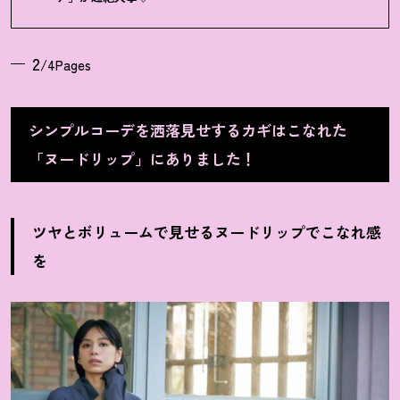
2
/4Pages
シンプルコーデを洒落見せするカギはこなれた
「ヌードリップ」にありました
！
ツヤとボリュームで見せるヌードリップでこなれ感
を