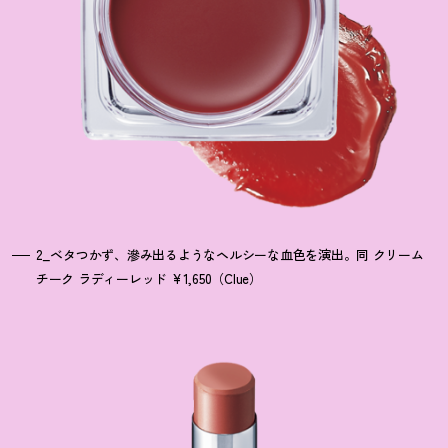
2_ベタつかず、滲み出るようなヘルシーな血色を演出。同 クリーム
チーク ラディーレッド ¥1,650（Clue）