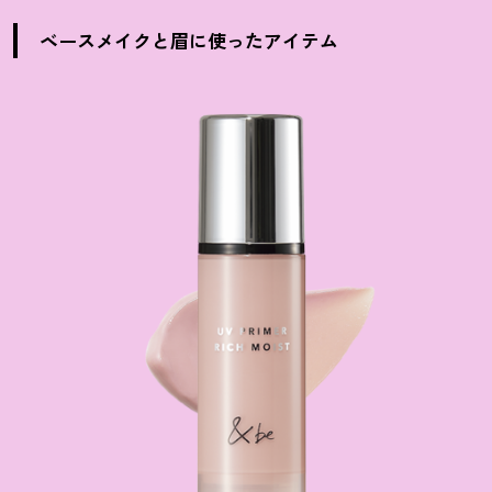
ベースメイクと眉に使ったアイテム