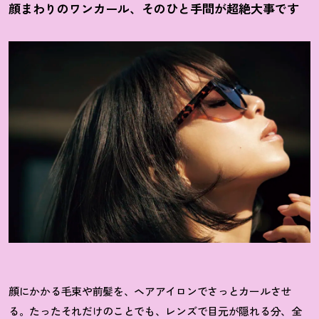
顔まわりのワンカール、そのひと手間が超絶大事です
顔にかかる毛束や前髪を、ヘアアイロンでさっとカールさせ
る。たったそれだけのことでも、レンズで目元が隠れる分、
全