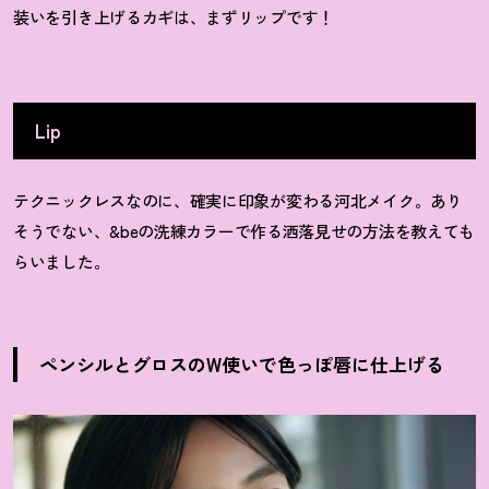
装いを引き上げるカギは、まずリップです！
Lip
テクニックレスなのに、確実に印象が変わる河北メイク。あり
そうでない、
&beの洗練カラーで作る洒落見せの方法を教えても
らいました。
ペンシルとグロスのW使いで色っぽ唇に仕上げる