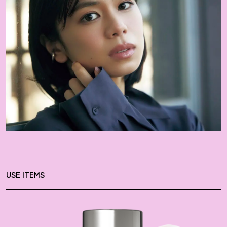
USE ITEMS