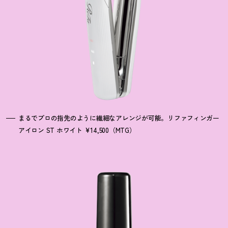
まるでプロの指先のように繊細なアレンジが可能。リファフィンガー
アイロン ST ホワイト ¥14,500（MTG）