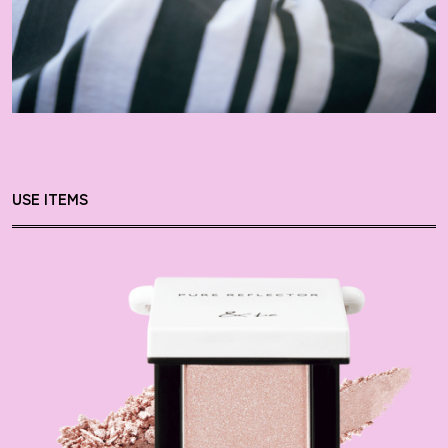
USE ITEMS