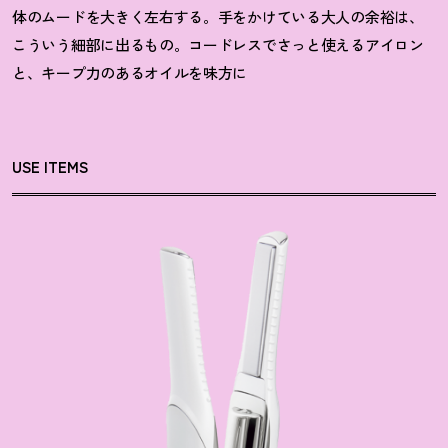
体のムードを大きく左右する。手をかけている大人の余裕は、
こういう細部に出るもの。コードレスでさっと使えるアイロン
と、キープ力のあるオイルを味方に
USE ITEMS