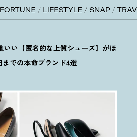
FORTUNE
LIFESTYLE
SNAP
TRAV
心地いい【匿名的な上質シューズ】がほ
円までの本命ブランド4選