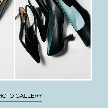
HOTO GALLERY