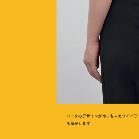
バックのデザインがめっちゃカワイイ♡
る気がします