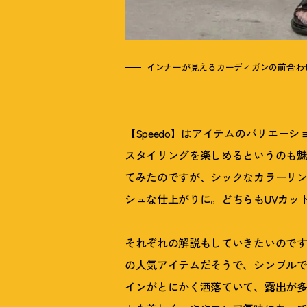
インナーが見えるカーディガンの前合わ
【Speedo】はアイテムのバリエー
スタイリングを楽しめるというのも
てみたのですが、シックなカラーリ
シュな仕上がりに。どちらもUVカッ
それぞれの解説もしていきたいのですが
の人気アイテムだそうで、シンプル
インがとにかく洒落ていて、露出が