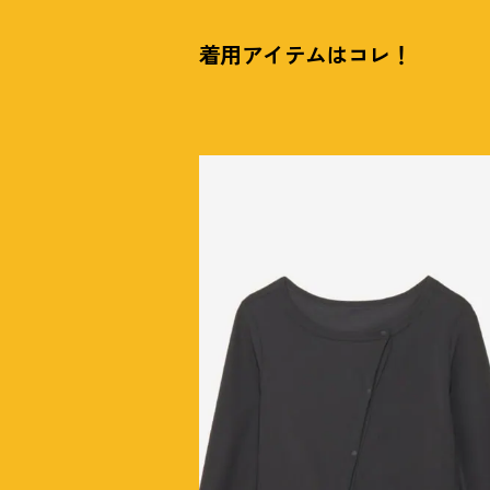
着用アイテムはコレ
！