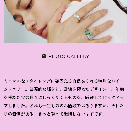
PHOTO GALLERY
ミニマルなスタイリングに確固たる自信をくれる特別なハイ
ジュエリー。普遍的な輝きと、洗練を極めたデザイン—、年齢
を重ねた今の我々にしっくりくるものを、厳選してピックアッ
プしました。どれも一生もののお値段ではありますが、それだ
けの価値がある。きっと買って後悔しないはずです。