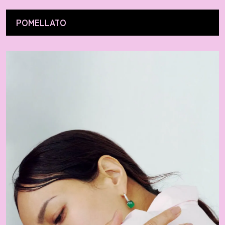
POMELLATO