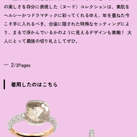
の美しさを存分に表現した〈ヌード〉コレクションは、素肌を
ヘルシーかつドラマチックに彩ってくれるゆえ、年を重ねた今
こそ手に入れるべき。台座に隠された特殊なセッティングによ
り、まるで浮かんでいるかのように見えるデザインも素敵！
大
人にとって最強の切り札としてぜひ。
2
/2Pages
着用したのはこちら