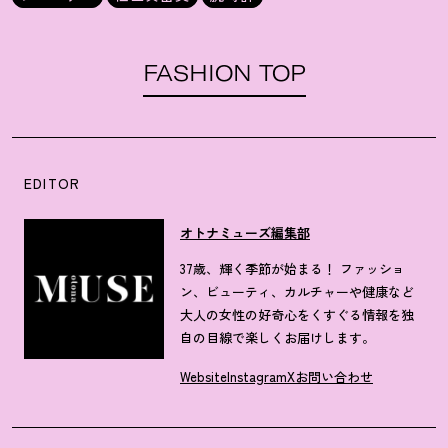
FASHION TOP
EDITOR
オトナミューズ編集部
37歳、輝く季節が始まる！ ファッショ
ン、ビューティ、カルチャーや健康など
大人の女性の好奇心をくすぐる情報を独
自の目線で楽しくお届けします。
Website
Instagram
X
お問い合わせ