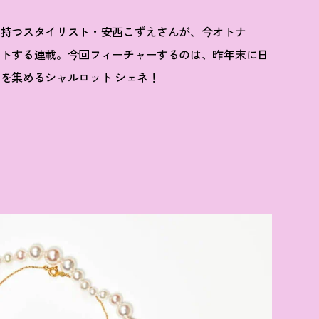
を持つスタイリスト・安西こずえさんが、今オトナ
クトする連載。今回フィーチャーするのは、昨年末に日
を集めるシャルロット シェネ
！