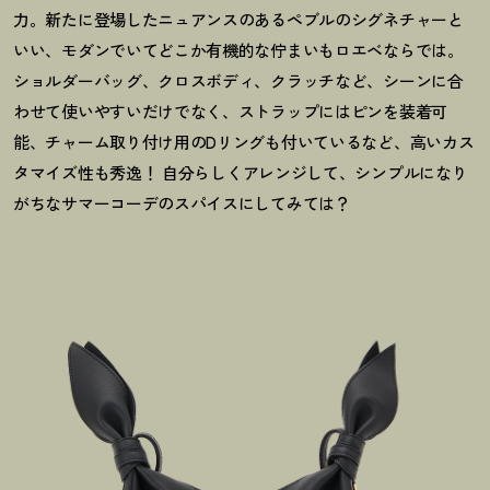
力。新たに登場したニュアンスのあるペブルのシグネチャーと
いい、モダンでいてどこか有機的な佇まいもロエベならでは。
ショルダーバッグ、クロスボディ、クラッチなど、シーンに合
わせて使いやすいだけでなく、ストラップにはピンを装着可
能、チャーム取り付け用のDリングも付いているなど、高いカス
タマイズ性も秀逸
！
自分らしくアレンジして、シンプルになり
がちなサマーコーデのスパイスにしてみては
？