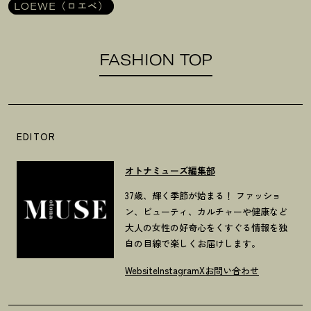
LOEWE（ロエベ）
FASHION TOP
EDITOR
オトナミューズ編集部
37歳、輝く季節が始まる！ ファッショ
ン、ビューティ、カルチャーや健康など
大人の女性の好奇心をくすぐる情報を独
自の目線で楽しくお届けします。
Website
Instagram
X
お問い合わせ