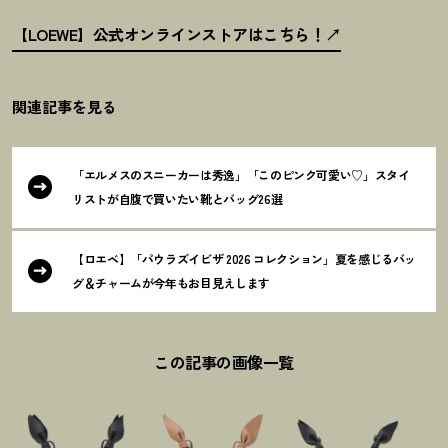
【LOEWE】公式オンラインストアはこちら
！
関連記事を見る
「エルメスのスニーカーは秀逸」「このピンク可愛い♡」スタイ
リストが自腹で買いたい靴とバッグ26選
【ロエベ】「パウラズイビザ 2026 コレクション」夏を感じるバッ
グ＆チャームが今年もお目見えします
この記事の画像一覧