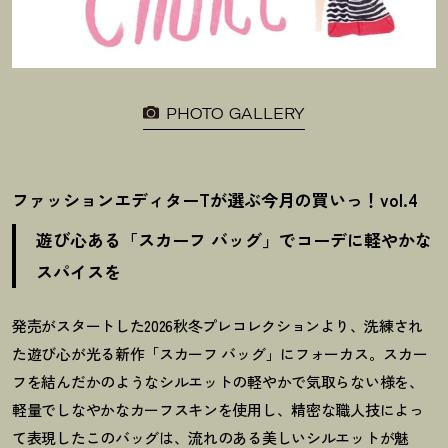
PHOTO GALLERY
ファッションエディターTが選ぶ今月の買いっ
！
vol.4
遊び心ある「スカーフ バッグ」でコーデに軽やかな
スパイスを
発売がスタートした2026秋冬プレコレクションより、洗練され
た遊び心が光る新作「スカーフ バッグ」にフォーカス。スカー
フを結んだかのようなシルエットの軽やかで気取らない様を、
軽量でしなやかなカーフスキンを使用し、精密な職人技によっ
て表現したこのバッグは、流れのある美しいシルエットが魅