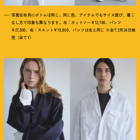
写真左右共にボトムは同じ。同じ色、アイテムでもサイズ選び、着こ
なし方で印象も異なります。左：カットソー¥12,100、パンツ
¥27,500、右：スエット¥19,800、パンツは左と同じ ※全て2月24日発
売（全てY）