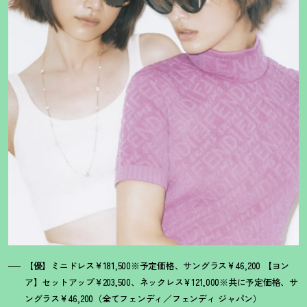
【優】ミニドレス¥181,500※予定価格、サングラス¥46,200 【ヨン
ア】セットアップ¥203,500、ネックレス¥121,000※共に予定価格、サ
ングラス¥46,200（全てフェンディ／フェンディ ジャパン）