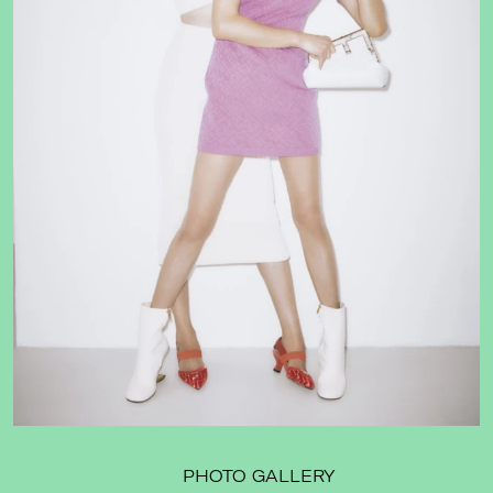
PHOTO GALLERY