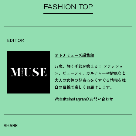
FASHION TOP
EDITOR
オトナミューズ編集部
37歳、輝く季節が始まる！ ファッショ
ン、ビューティ、カルチャーや健康など
大人の女性の好奇心をくすぐる情報を独
自の目線で楽しくお届けします。
Website
Instagram
X
お問い合わせ
SHARE