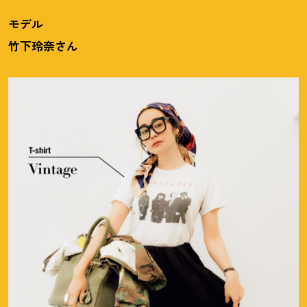
モデル
竹下玲奈さん