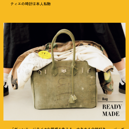
ティエの時計は本人私物