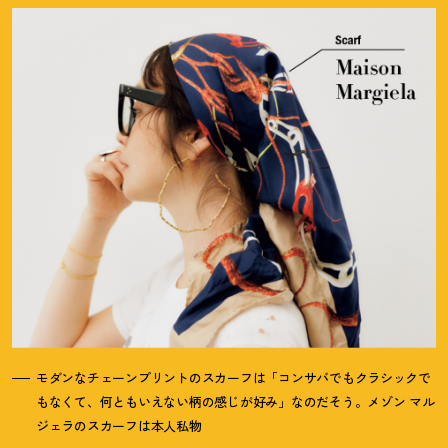
モダンなチェーンプリントのスカーフは「コンサバでもクラシックで
もなくて、何ともいえない柄の感じが好み」なのだそう。メゾン マル
ジェラのスカーフは本人私物