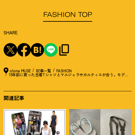
FASHION TOP
SHARE
otona MUSE
記事一覧
FASHION
15年前に買った古着Tシャツとマルジェラやカルティエが合う。モデル・
関連記事