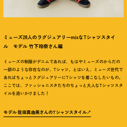
ミューズ28人のラグジュアリーmixなTシャツスタイ
ル モデル 竹下玲奈さん編
ミューズの制服がデニムであれば、もはやミューズのからだの
一部のような存在なのが、Tシャツ。とはいえ、ミューズ世代で
あればちょっとラグジュアリーにTシャツを着こなしたいもの。
ここでは、ファッショニスタたちのちょっと大人なTシャツスタ
イルを追いかけました！
モデル 佐田真由美さんのTシャツスタイル