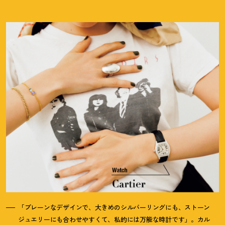
「プレーンなデザインで、大きめのシルバーリングにも、ストーン
ジュエリーにも合わせやすくて、私的には万能な時計です」。カル