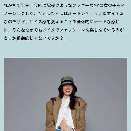
れがちですが、今回は脇役のようなファニーなNYの女の子をイ
メージしました。ひとつひとつはオーセンティックなアイテム
なのだけど、サイズ感を変えることで全体的にナードな感じ
に。そんななかでもメイクでファッションを楽しんでいるのが
どこか都会的じゃないですか
？
」