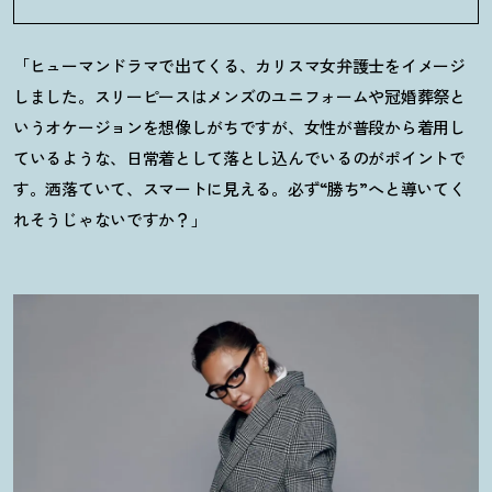
「ヒューマンドラマで出てくる、カリスマ女弁護士をイメージ
しました。スリーピースはメンズのユニフォームや冠婚葬祭と
いうオケージョンを想像しがちですが、女性が普段から着用し
ているような、日常着として落とし込んでいるのがポイントで
す。洒落ていて、スマートに見える。必ず“勝ち”へと導いてく
れそうじゃないですか？」