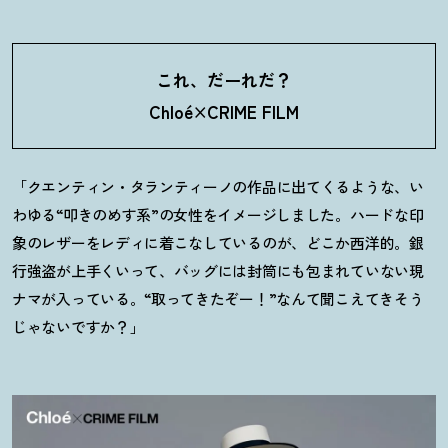
これ、だーれだ
？
Chloé×CRIME FILM
「クエンティン・タランティーノの作品に出てくるような、い
わゆる“叩きのめす系”の女性をイメージしました。ハードな印
象のレザーをレディに着こなしているのが、どこか西洋的。銀
行強盗が上手くいって、バッグには封筒にも包まれていない現
ナマが入っている。“取ってきたぞー！”なんて聞こえてきそう
じゃないですか？」