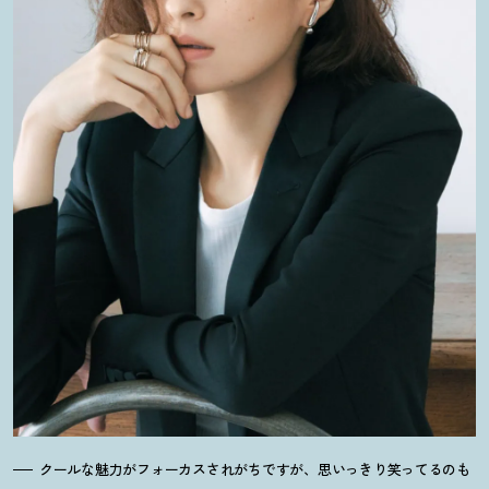
クールな魅力がフォーカスされがちですが、思いっきり笑ってるのも