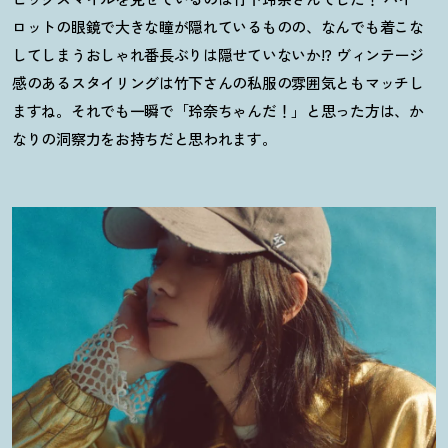
ロットの眼鏡で大きな瞳が隠れているものの、なんでも着こな
してしまうおしゃれ番長ぶりは隠せていないか!? ヴィンテージ
感のあるスタイリングは竹下さんの私服の雰囲気ともマッチし
ますね。それでも一瞬で「玲奈ちゃんだ
！
」と思った方は、か
なりの洞察力をお持ちだと思われます。