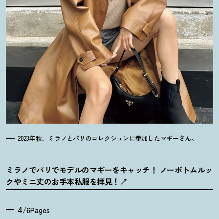
2023年秋、ミラノとパリのコレクションに参加したマギーさん。
ミラノでパリでモデルのマギーをキャッチ
！
ノーボトムルッ
クやミニ丈のお手本私服を拝見
！
4
/6Pages