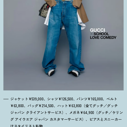
ジャケット¥539,000、シャツ¥126,500、パンツ¥165,000、ベルト
¥63,800、バッグ¥214,500、ハット¥63,800（全てグッチ／グッチ
ジャパン クライアントサービス）、メガネ¥64,900（グッチ／ケリン
グ アイウエア ジャパン カスタマーサービス）、ピアスとスニーカー
はスタイリスト私物