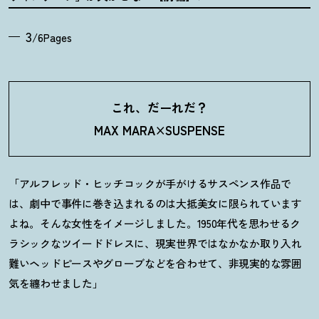
3
/6Pages
これ、だーれだ
？
MAX MARA×SUSPENSE
「アルフレッド・ヒッチコックが手がけるサスペンス作品で
は、劇中で事件に巻き込まれるのは大抵美女に限られています
よね。そんな女性をイメージしました。1950年代を思わせるク
ラシックなツイードドレスに、現実世界ではなかなか取り入れ
難いヘッドピースやグローブなどを合わせて、非現実的な雰囲
気を纏わせました」