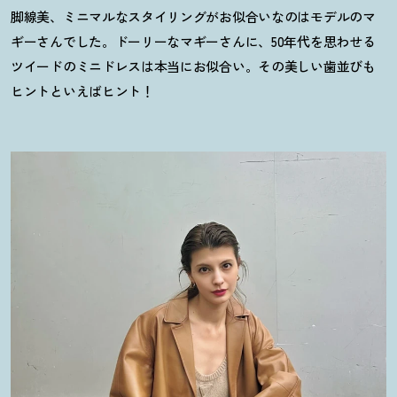
脚線美、ミニマルなスタイリングがお似合いなのはモデルのマ
ギーさんでした。ドーリーなマギーさんに、50年代を思わせる
ツイードのミニドレスは本当にお似合い。その美しい歯並びも
ヒントといえばヒント
！