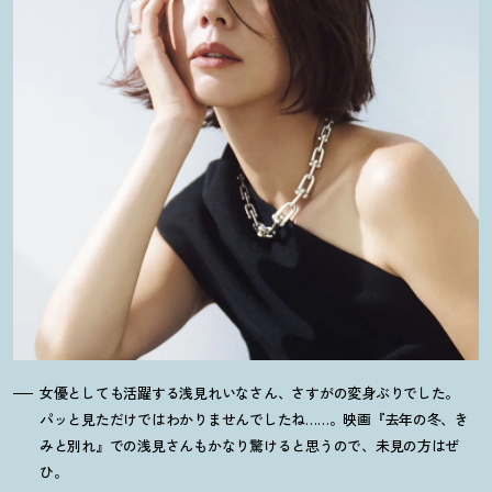
女優としても活躍する浅見れいなさん、さすがの変身ぶりでした。
パッと見ただけではわかりませんでしたね……。映画『去年の冬、き
みと別れ』での浅見さんもかなり驚けると思うので、未見の方はぜ
ひ。