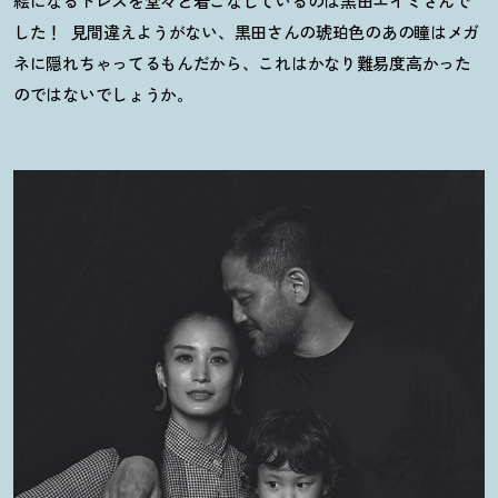
絵になるドレスを堂々と着こなしているのは黒田エイミさんで
した
！
見間違えようがない、黒田さんの琥珀色のあの瞳はメガ
ネに隠れちゃってるもんだから、これはかなり難易度高かった
のではないでしょうか。