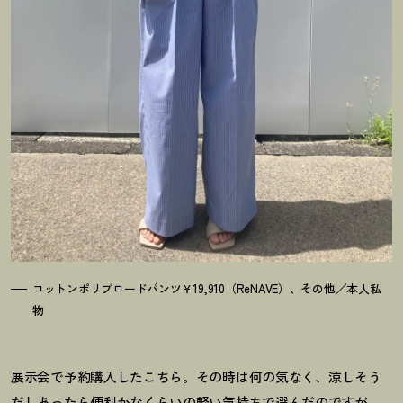
コットンポリブロードパンツ￥19,910（ReNAVE）、その他／本人私
物
展示会で予約購入したこちら。その時は何の気なく、涼しそう
だしあったら便利かなくらいの軽い気持ちで選んだのですが、