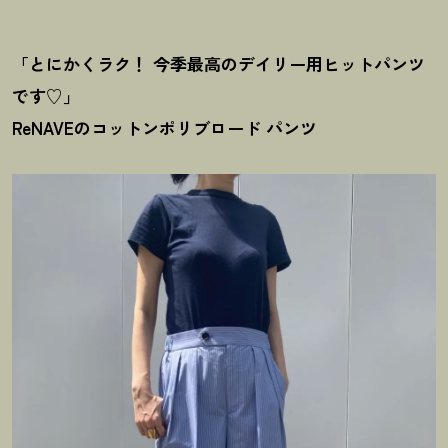
「とにかくラク
！
今季最高のデイリー用ヒットパンツ
です♡」
ReNAVEのコットンポリブロード パンツ