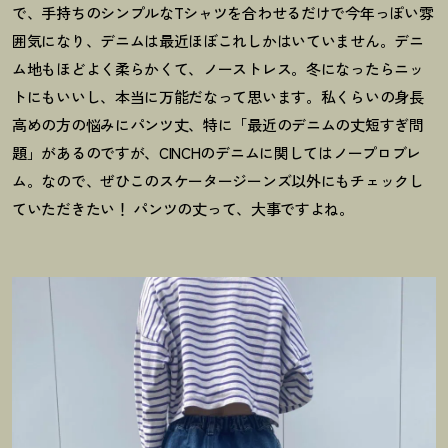
で、手持ちのシンプルなTシャツを合わせるだけで今年っぽい雰
囲気になり、デニムは最近ほぼこれしかはいていません。デニ
ム地もほどよく柔らかくて、ノーストレス。冬になったらニッ
トにもいいし、本当に万能だなって思います。私くらいの身長
高めの方の悩みにパンツ丈、特に「最近のデニムの丈短すぎ問
題」があるのですが、CINCHのデニムに関してはノープロブレ
ム。なので、ぜひこのスケータージーンズ以外にもチェックし
ていただきたい
！
パンツの丈って、大事ですよね。