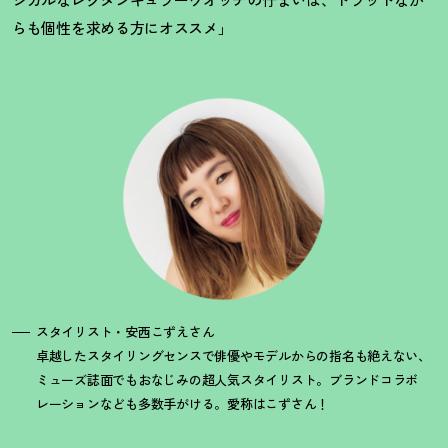
らも個性を求める方にオススメ」
スタイリスト・安西こずえさん
卓越したスタイリングセンスで俳優やモデルからの指名も絶えない、
ミューズ誌面でもおなじみの超人気スタイリスト。ブランドコラボ
レーションなども多数手がける。愛称はこずさん
！