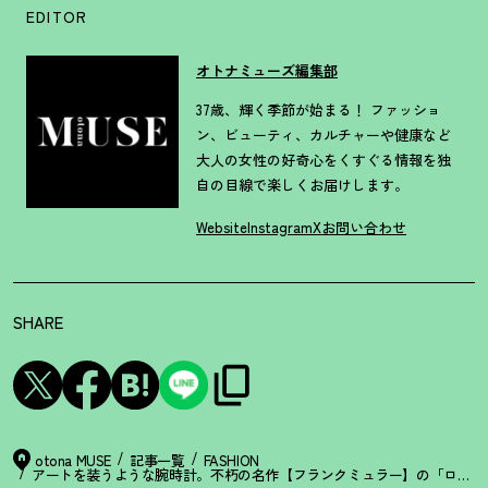
EDITOR
オトナミューズ編集部
37歳、輝く季節が始まる！ ファッショ
ン、ビューティ、カルチャーや健康など
大人の女性の好奇心をくすぐる情報を独
自の目線で楽しくお届けします。
Website
Instagram
X
お問い合わせ
SHARE
otona MUSE
記事一覧
FASHION
アートを装うような腕時計。不朽の名作【フランクミュラー】の「ロング