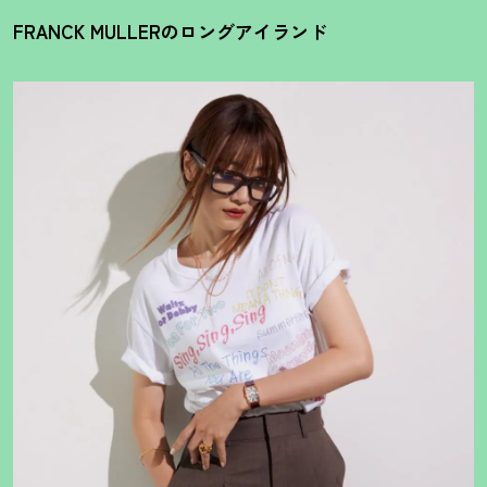
FRANCK MULLERのロングアイランド