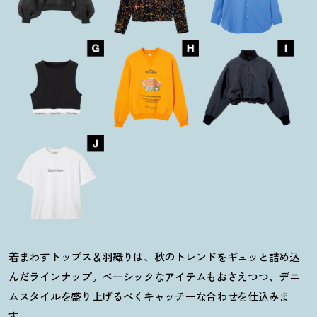
着まわすトップス＆羽織りは、秋のトレンドをギュッと詰め込
んだラインナップ。ベーシックなアイテムもおさえつつ、デニ
ムスタイルを盛り上げるべくキャッチーな合わせを仕込みま
す。