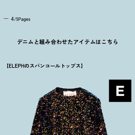
4
/5Pages
デニムと組み合わせたアイテムはこちら
【ELEPHのスパンコールトップス】