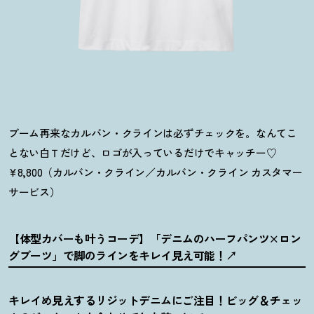
ブーム再来なカルバン・クラインは必ずチェックを。なんてこ
とない白Ｔだけど、ロゴが入っているだけでキャッチー♡
¥8,800（カルバン・クライン／カルバン・クライン カスタマー
サービス）
【体型カバーも叶うコーデ】「デニムのハーフパンツ×ロン
グブーツ」で脚のラインをキレイ見え可能
！
キレイめ見えするリジットデニムにご注目
！
ビッグ＆チェッ