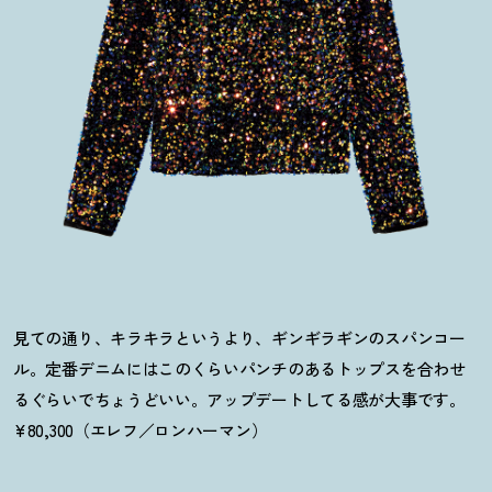
見ての通り、キラキラというより、ギンギラギンのスパンコー
ル。定番デニムにはこのくらいパンチのあるトップスを合わせ
るぐらいでちょうどいい。アップデートしてる感が大事です。
¥80,300（エレフ／ロンハーマン）