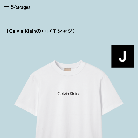
5
/5Pages
【Calvin KleinのロゴＴシャツ】