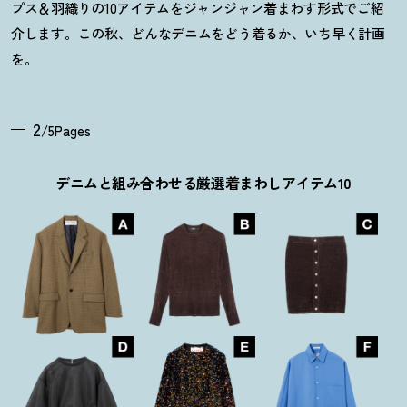
プス＆羽織りの10アイテムをジャンジャン着まわす形式でご紹
介します。この秋、どんなデニムをどう着るか、いち早く計画
を。
2
/5Pages
デニムと組み合わせる厳選着まわしアイテム10